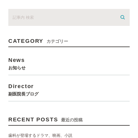
CATEGORY
カテゴリー
News
お知らせ
Director
副医院長ブログ
RECENT POSTS
最近の投稿
歯科が登場するドラマ、映画、小説