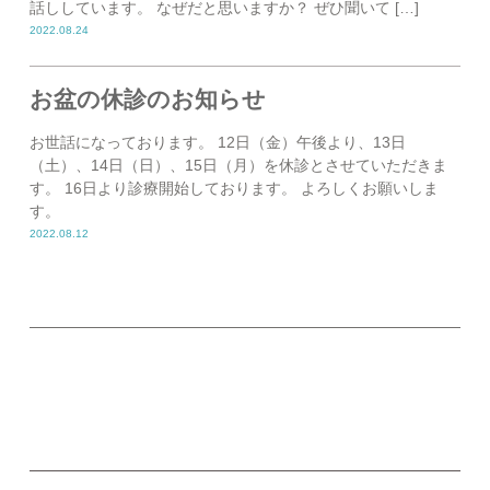
話ししています。 なぜだと思いますか？ ぜひ聞いて […]
2022.08.24
お盆の休診のお知らせ
お世話になっております。 12日（金）午後より、13日
（土）、14日（日）、15日（月）を休診とさせていただきま
す。 16日より診療開始しております。 よろしくお願いしま
す。
2022.08.12