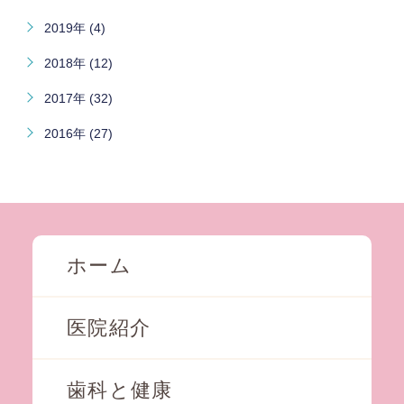
2019年 (4)
2018年 (12)
2017年 (32)
2016年 (27)
ホーム
医院紹介
歯科と健康