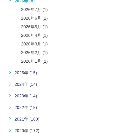
2026年 (8)
2026年7月 (1)
2026年6月 (1)
2026年5月 (1)
2026年4月 (1)
2026年3月 (1)
2026年2月 (1)
2026年1月 (2)
2025年 (15)
2024年 (14)
2023年 (14)
2022年 (19)
2021年 (169)
2020年 (172)