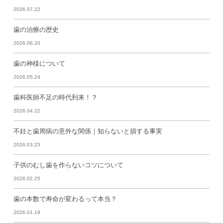
2026.07.22
歯の治療の歴史
2026.06.20
歯の神様について
2026.05.24
歯科医師不足の時代到来！？
2026.04.22
不妊と歯周病の意外な関係｜知らないと損する事実
2026.03.25
子供のむし歯を作らないコツについて
2026.02.25
歯の本数で寿命が変わるって本当？
2026.01.19