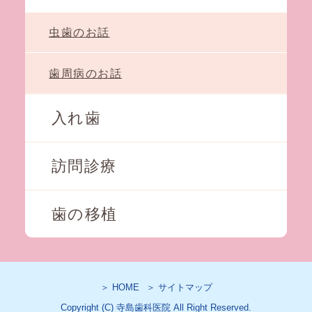
虫歯のお話
歯周病のお話
入れ歯
訪問診療
歯の移植
＞ HOME
＞ サイトマップ
Copyright (C) 寺島歯科医院 All Right Reserved.