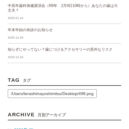
中高年歯科保健講演会（R8年 2月8日10時から）あなたの歯は大
丈夫？
2026.01.14
年末年始の休診のお知らせ
2025.12.29
知らずにやってない？歯につけるアクセサリーの意外なリスク
2025.12.24
TAG
タグ
/Users/terashimayoshimitsu/Desktop/498.png
ARCHIVE
月別アーカイブ