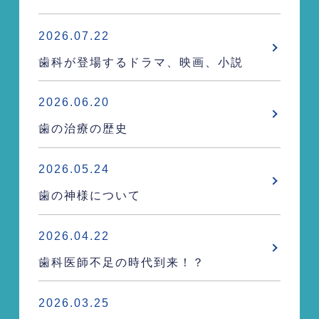
2026.07.22
歯科が登場するドラマ、映画、小説
2026.06.20
歯の治療の歴史
2026.05.24
歯の神様について
2026.04.22
歯科医師不足の時代到来！？
2026.03.25