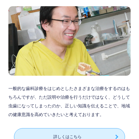
一般的な歯科診療をはじめとしたさまざまな治療をするのはも
ちろんですが、ただ説明や治療を行うだけではなく、どうして
虫歯になってしまったのか、正しい知識を伝えることで、地域
の健康意識を高めていきたいと考えております。
詳しくはこちら