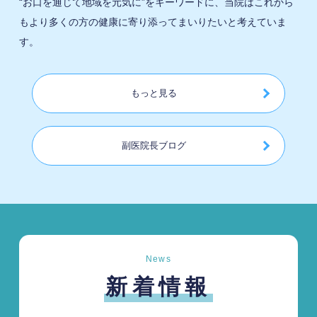
“お口を通じて地域を元気に”をキーワードに、当院はこれから
もより多くの方の健康に寄り添ってまいりたいと考えていま
す。
もっと見る
副医院長ブログ
News
新着情報