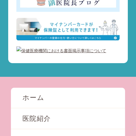
ホーム
医院紹介