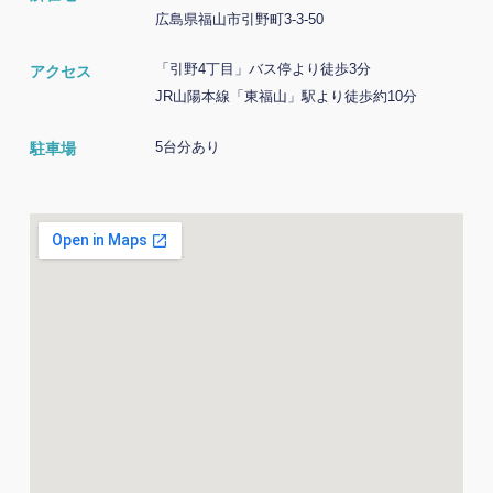
広島県福山市引野町3-3-50
「引野4丁目」バス停より徒歩3分
アクセス
JR山陽本線「東福山」駅より徒歩約10分
駐車場
5台分あり