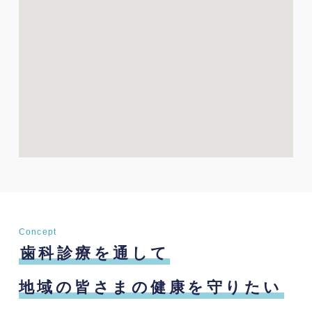
Concept
歯科診療を通して
地域の皆さまの健康を守りたい