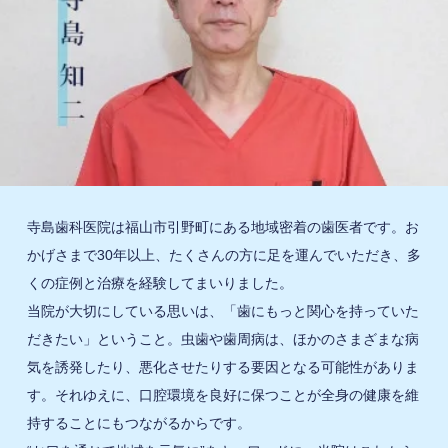
寺島歯科医院は福山市引野町にある地域密着の歯医者です。お
かげさまで30年以上、たくさんの方に足を運んでいただき、多
くの症例と治療を経験してまいりました。
当院が大切にしている思いは、「歯にもっと関心を持っていた
だきたい」ということ。虫歯や歯周病は、ほかのさまざまな病
気を誘発したり、悪化させたりする要因となる可能性がありま
す。それゆえに、口腔環境を良好に保つことが全身の健康を維
持することにもつながるからです。