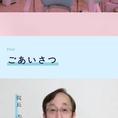
First
ごあいさつ