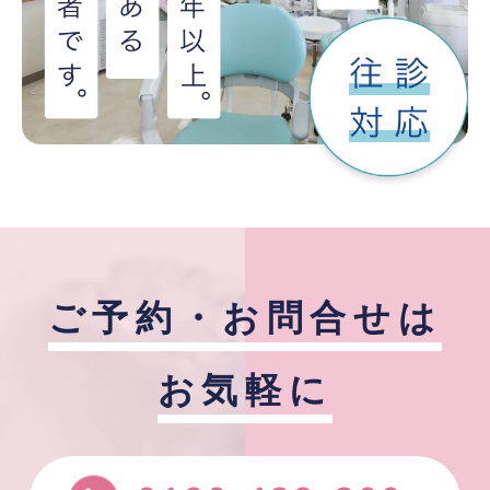
ご予約・お問合せは
お気軽に