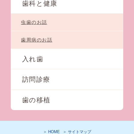
歯科と健康
虫歯のお話
歯周病のお話
入れ歯
訪問診療
歯の移植
＞ HOME
＞ サイトマップ