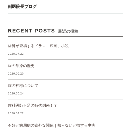
副医院長ブログ
RECENT POSTS
最近の投稿
歯科が登場するドラマ、映画、小説
2026.07.22
歯の治療の歴史
2026.06.20
歯の神様について
2026.05.24
歯科医師不足の時代到来！？
2026.04.22
不妊と歯周病の意外な関係｜知らないと損する事実