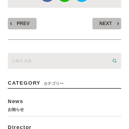
PREV
NEXT
CATEGORY
カテゴリー
News
お知らせ
Director