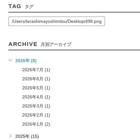
TAG
タグ
/Users/terashimayoshimitsu/Desktop/498.png
ARCHIVE
月別アーカイブ
2026年 (8)
2026年7月 (1)
2026年6月 (1)
2026年5月 (1)
2026年4月 (1)
2026年3月 (1)
2026年2月 (1)
2026年1月 (2)
2025年 (15)