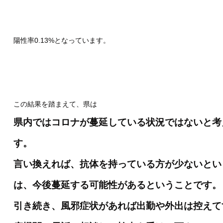
陽性率0.13%となっています。
この結果を踏まえて、県は
県内ではコロナが蔓延している状況ではないと考
す。
言い換えれば、抗体を持っている方が少ないとい
は、今後蔓延する可能性があるということです。
引き続き、風邪症状があれば出勤や外出は控えて