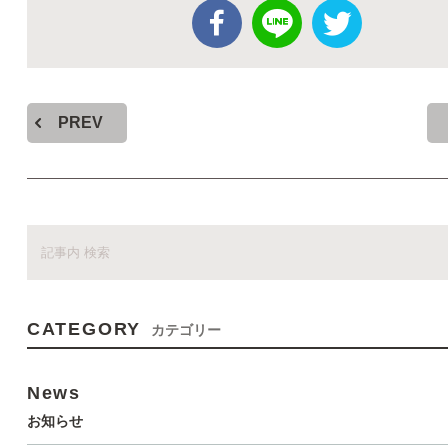
PREV
CATEGORY
カテゴリー
News
お知らせ