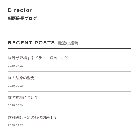
Director
副医院長ブログ
RECENT POSTS
最近の投稿
歯科が登場するドラマ、映画、小説
2026.07.22
歯の治療の歴史
2026.06.20
歯の神様について
2026.05.24
歯科医師不足の時代到来！？
2026.04.22