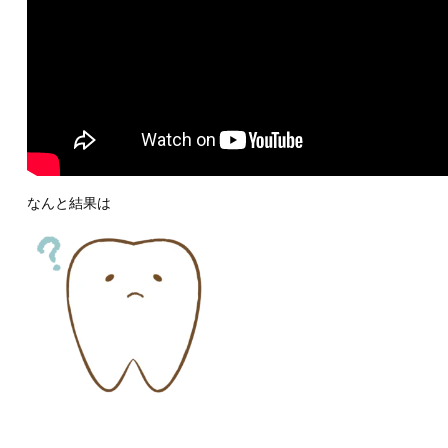
なんと結果は