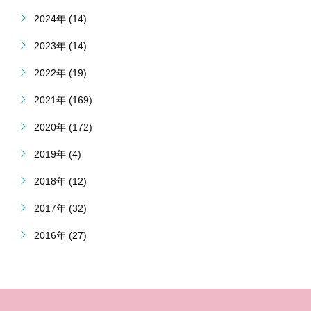
2024年 (14)
2023年 (14)
2022年 (19)
2021年 (169)
2020年 (172)
2019年 (4)
2018年 (12)
2017年 (32)
2016年 (27)