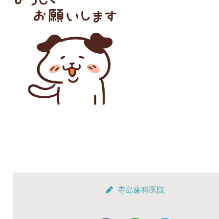
寺島歯科医院