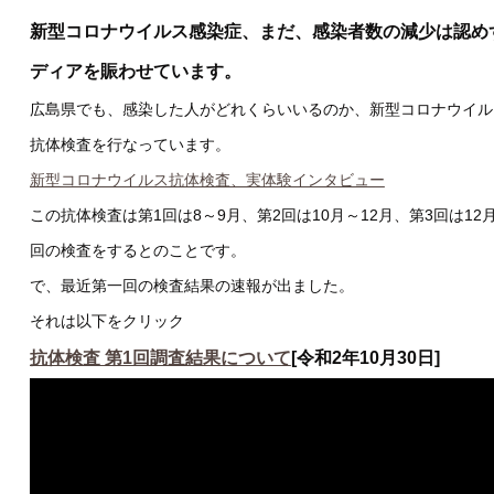
新型コロナウイルス感染症、まだ、感染者数の減少は認め
ディアを賑わせています。
広島県でも、感染した人がどれくらいいるのか、新型コロナウイル
抗体検査を行なっています。
新型コロナウイルス抗体検査、実体験インタビュー
この抗体検査は第1回は8～9月、第2回は10月～12月、第3回は12
回の検査をするとのことです。
で、最近第一回の検査結果の速報が出ました。
それは以下をクリック
抗体検査 第1回調査結果について
[令和2年10月30日]