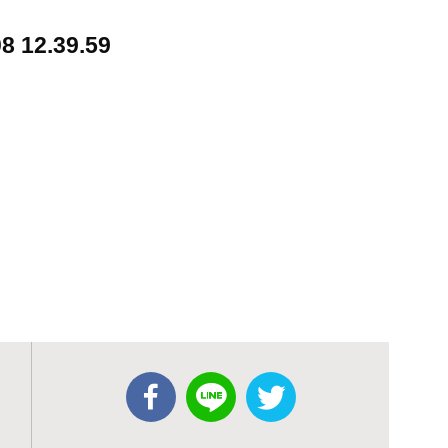
12.39.59