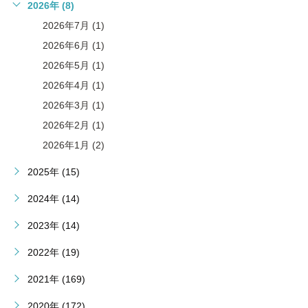
2026年 (8)
2026年7月 (1)
2026年6月 (1)
2026年5月 (1)
2026年4月 (1)
2026年3月 (1)
2026年2月 (1)
2026年1月 (2)
2025年 (15)
2024年 (14)
2023年 (14)
2022年 (19)
2021年 (169)
2020年 (172)