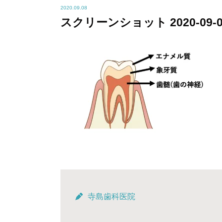
2020.09.08
スクリーンショット 2020-09-08 
寺島歯科医院