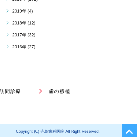
2019年 (4)
2018年 (12)
2017年 (32)
2016年 (27)
訪問診療
歯の移植
Copyright (C) 寺島歯科医院 All Right Reserved.