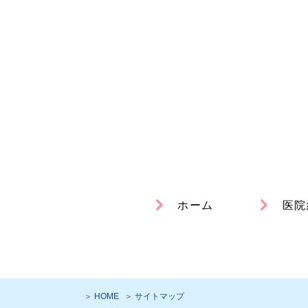
ホーム
医院
＞ HOME
＞ サイトマップ