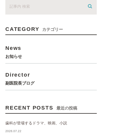
CATEGORY
カテゴリー
News
お知らせ
Director
副医院長ブログ
RECENT POSTS
最近の投稿
歯科が登場するドラマ、映画、小説
2026.07.22