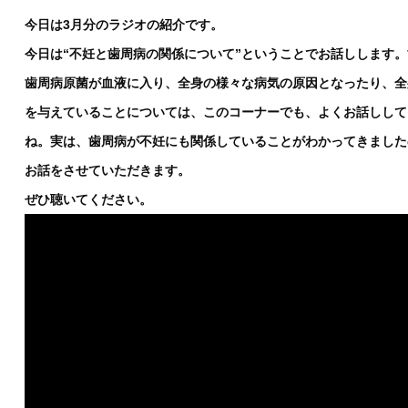
今日は3月分のラジオの紹介です。
今日は“不妊と歯周病の関係について”ということでお話しします
歯周病原菌が血液に入り、全身の様々な病気の原因となったり、全
を与えていることについては、このコーナーでも、よくお話しして
ね。実は、歯周病が不妊にも関係していることがわかってきました
お話をさせていただきます。
ぜひ聴いてください。