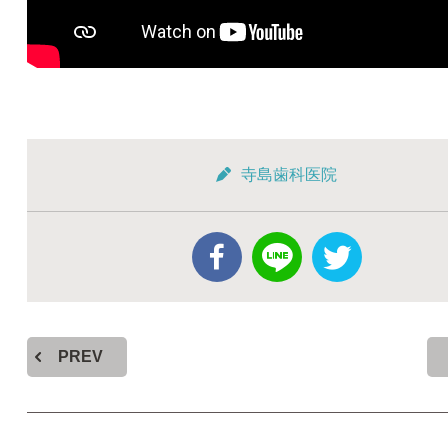
寺島歯科医院
PREV