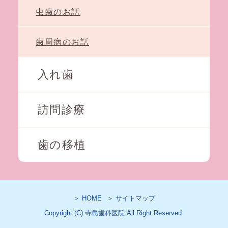
虫歯のお話
歯周病のお話
入れ歯
訪問診療
歯の移植
＞ HOME
＞ サイトマップ
Copyright (C) 寺島歯科医院 All Right Reserved.