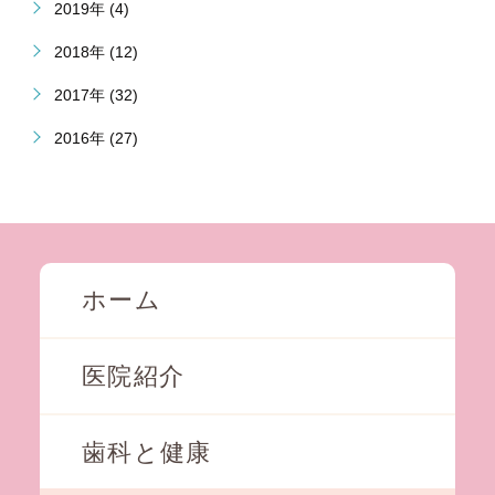
2019年 (4)
2018年 (12)
2017年 (32)
2016年 (27)
ホーム
医院紹介
歯科と健康