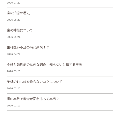
2026.07.22
歯の治療の歴史
2026.06.20
歯の神様について
2026.05.24
歯科医師不足の時代到来！？
2026.04.22
不妊と歯周病の意外な関係｜知らないと損する事実
2026.03.25
子供のむし歯を作らないコツについて
2026.02.25
歯の本数で寿命が変わるって本当？
2026.01.19