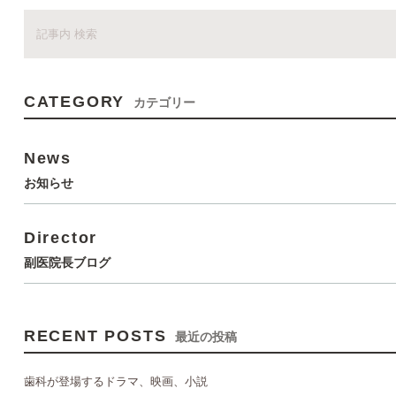
CATEGORY
カテゴリー
News
お知らせ
Director
副医院長ブログ
RECENT POSTS
最近の投稿
歯科が登場するドラマ、映画、小説