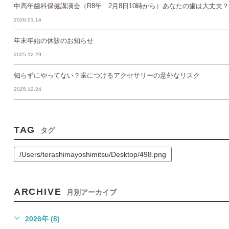
中高年歯科保健講演会（R8年 2月8日10時から）あなたの歯は大丈夫？
2026.01.14
年末年始の休診のお知らせ
2025.12.29
知らずにやってない？歯につけるアクセサリーの意外なリスク
2025.12.24
TAG
タグ
/Users/terashimayoshimitsu/Desktop/498.png
ARCHIVE
月別アーカイブ
2026年 (8)