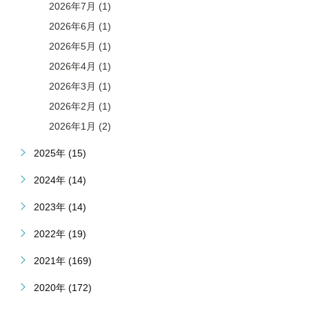
2026年7月 (1)
2026年6月 (1)
2026年5月 (1)
2026年4月 (1)
2026年3月 (1)
2026年2月 (1)
2026年1月 (2)
2025年 (15)
2024年 (14)
2023年 (14)
2022年 (19)
2021年 (169)
2020年 (172)