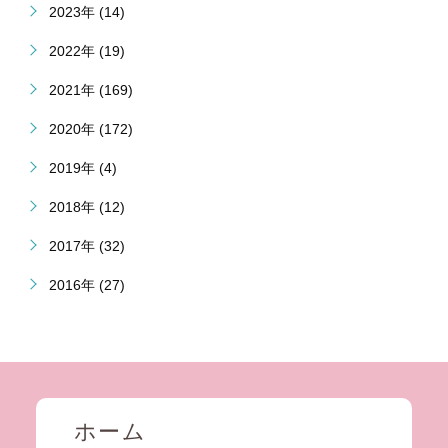
2023年 (14)
2022年 (19)
2021年 (169)
2020年 (172)
2019年 (4)
2018年 (12)
2017年 (32)
2016年 (27)
ホーム