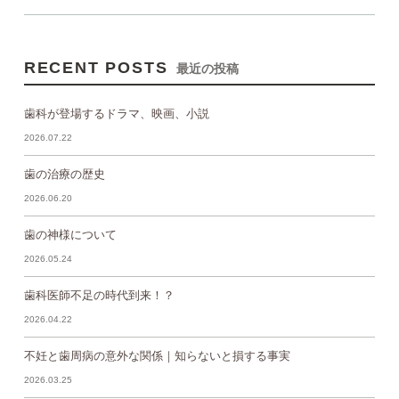
RECENT POSTS
最近の投稿
歯科が登場するドラマ、映画、小説
2026.07.22
歯の治療の歴史
2026.06.20
歯の神様について
2026.05.24
歯科医師不足の時代到来！？
2026.04.22
不妊と歯周病の意外な関係｜知らないと損する事実
2026.03.25