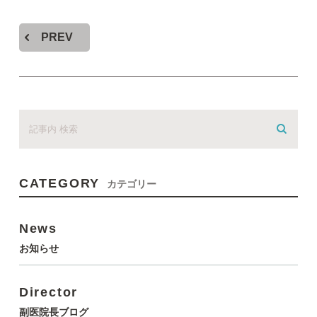
PREV
CATEGORY
カテゴリー
News
お知らせ
Director
副医院長ブログ