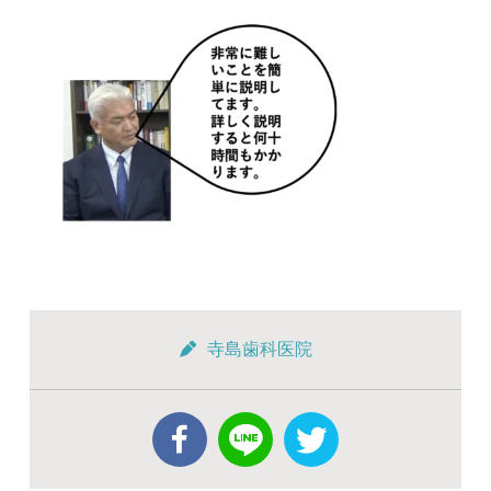
寺島歯科医院