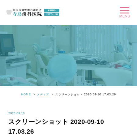
HOME
メディア
スクリーンショット 2020-09-10 17.03.26
2020.09.10
スクリーンショット 2020-09-10
17.03.26