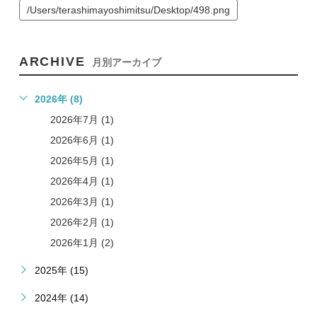
/Users/terashimayoshimitsu/Desktop/498.png
ARCHIVE
月別アーカイブ
2026年 (8)
2026年7月 (1)
2026年6月 (1)
2026年5月 (1)
2026年4月 (1)
2026年3月 (1)
2026年2月 (1)
2026年1月 (2)
2025年 (15)
2024年 (14)