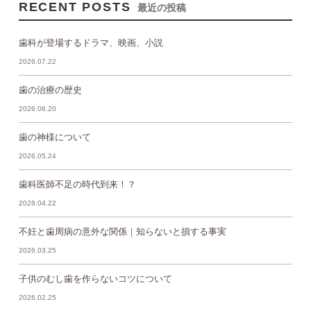
RECENT POSTS
最近の投稿
歯科が登場するドラマ、映画、小説
2026.07.22
歯の治療の歴史
2026.06.20
歯の神様について
2026.05.24
歯科医師不足の時代到来！？
2026.04.22
不妊と歯周病の意外な関係｜知らないと損する事実
2026.03.25
子供のむし歯を作らないコツについて
2026.02.25