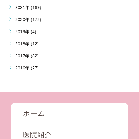
2021年 (169)
2020年 (172)
2019年 (4)
2018年 (12)
2017年 (32)
2016年 (27)
ホーム
医院紹介