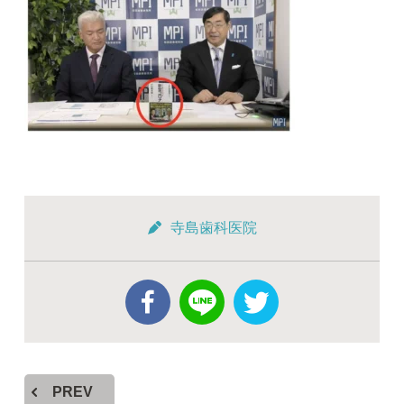
寺島歯科医院
PREV