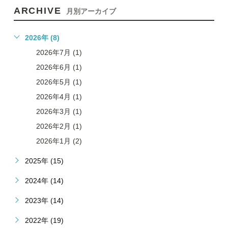
ARCHIVE
月別アーカイブ
2026年 (8)
2026年7月 (1)
2026年6月 (1)
2026年5月 (1)
2026年4月 (1)
2026年3月 (1)
2026年2月 (1)
2026年1月 (2)
2025年 (15)
2024年 (14)
2023年 (14)
2022年 (19)