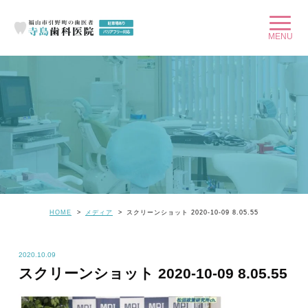
HOME
メディア
スクリーンショット 2020-10-09 8.05.55
2020.10.09
スクリーンショット 2020-10-09 8.05.55