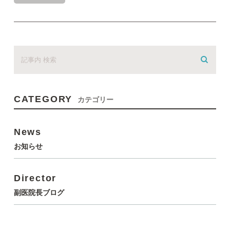
CATEGORY
カテゴリー
News
お知らせ
Director
副医院長ブログ