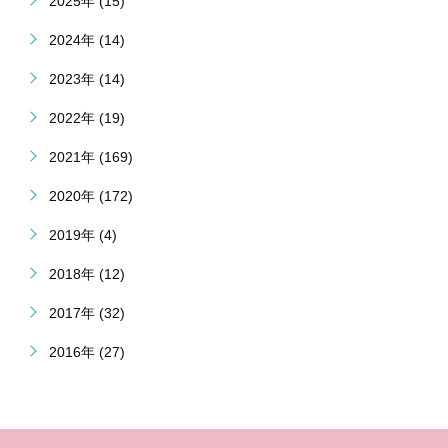
2025年 (15)
2024年 (14)
2023年 (14)
2022年 (19)
2021年 (169)
2020年 (172)
2019年 (4)
2018年 (12)
2017年 (32)
2016年 (27)