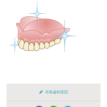
寺島歯科医院