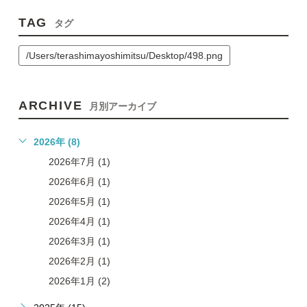
TAG
タグ
/Users/terashimayoshimitsu/Desktop/498.png
ARCHIVE
月別アーカイブ
2026年 (8)
2026年7月 (1)
2026年6月 (1)
2026年5月 (1)
2026年4月 (1)
2026年3月 (1)
2026年2月 (1)
2026年1月 (2)