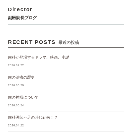
Director
副医院長ブログ
RECENT POSTS
最近の投稿
歯科が登場するドラマ、映画、小説
2026.07.22
歯の治療の歴史
2026.06.20
歯の神様について
2026.05.24
歯科医師不足の時代到来！？
2026.04.22