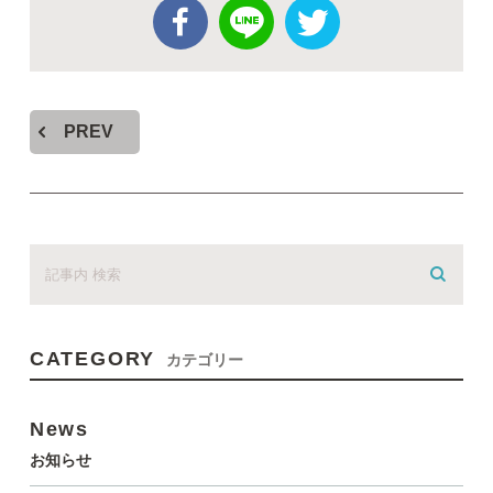
PREV
CATEGORY
カテゴリー
News
お知らせ