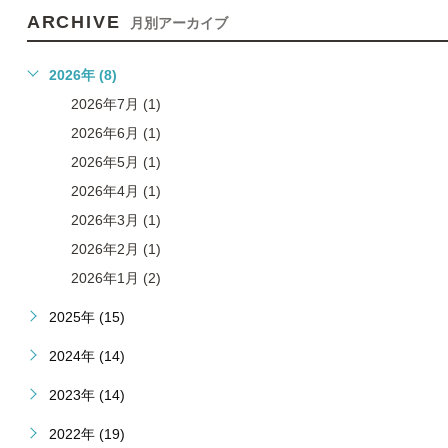
ARCHIVE
月別アーカイブ
2026年 (8)
2026年7月 (1)
2026年6月 (1)
2026年5月 (1)
2026年4月 (1)
2026年3月 (1)
2026年2月 (1)
2026年1月 (2)
2025年 (15)
2024年 (14)
2023年 (14)
2022年 (19)