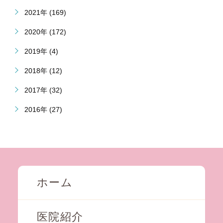
2021年 (169)
2020年 (172)
2019年 (4)
2018年 (12)
2017年 (32)
2016年 (27)
ホーム
医院紹介