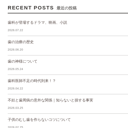
RECENT POSTS
最近の投稿
歯科が登場するドラマ、映画、小説
2026.07.22
歯の治療の歴史
2026.06.20
歯の神様について
2026.05.24
歯科医師不足の時代到来！？
2026.04.22
不妊と歯周病の意外な関係｜知らないと損する事実
2026.03.25
子供のむし歯を作らないコツについて
2026.02.25