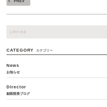
PREV
CATEGORY
カテゴリー
News
お知らせ
Director
副医院長ブログ