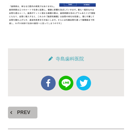
寺島歯科医院
PREV