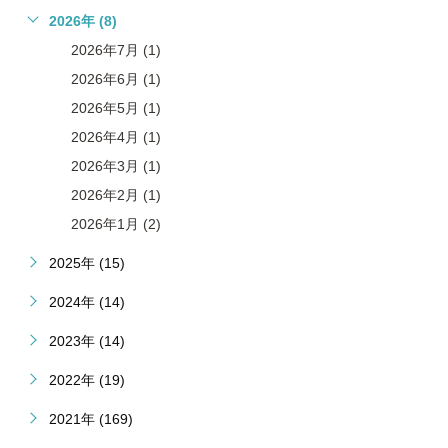
2026年 (8)
2026年7月 (1)
2026年6月 (1)
2026年5月 (1)
2026年4月 (1)
2026年3月 (1)
2026年2月 (1)
2026年1月 (2)
2025年 (15)
2024年 (14)
2023年 (14)
2022年 (19)
2021年 (169)