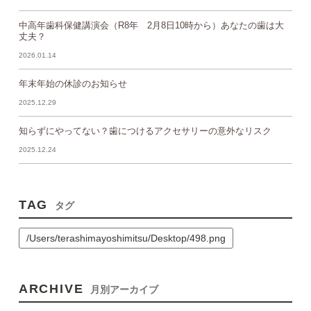
中高年歯科保健講演会（R8年 2月8日10時から）あなたの歯は大
丈夫？
2026.01.14
年末年始の休診のお知らせ
2025.12.29
知らずにやってない？歯につけるアクセサリーの意外なリスク
2025.12.24
TAG
タグ
/Users/terashimayoshimitsu/Desktop/498.png
ARCHIVE
月別アーカイブ