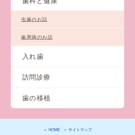
歯科と健康
虫歯のお話
歯周病のお話
入れ歯
訪問診療
歯の移植
＞ HOME
＞ サイトマップ