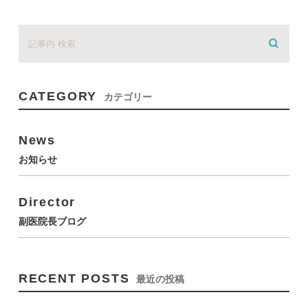
CATEGORY
カテゴリー
News
お知らせ
Director
副医院長ブログ
RECENT POSTS
最近の投稿