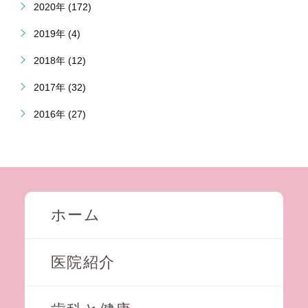
2020年 (172)
2019年 (4)
2018年 (12)
2017年 (32)
2016年 (27)
ホーム
医院紹介