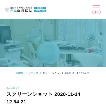
HOME
メディア
スクリーンショット 2020-11-14 12.54.21
2020.11.14
スクリーンショット 2020-11-14
12.54.21