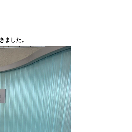
きました。