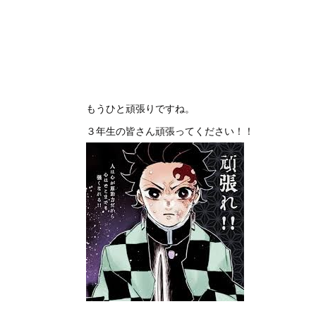
もうひと頑張りですね。
３年生の皆さん頑張ってください！！