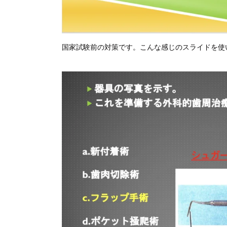
国家試験前の対策です。こんな感じのスライドを使