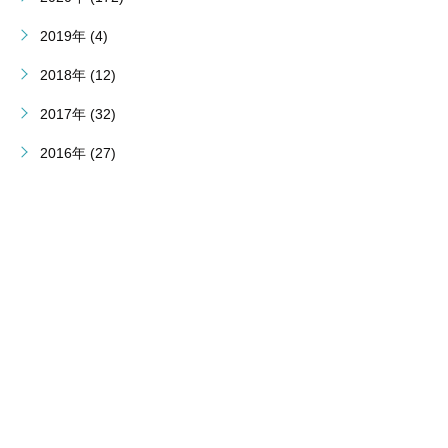
2019年 (4)
2018年 (12)
2017年 (32)
2016年 (27)