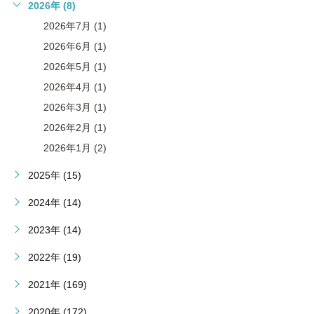
2026年 (8)
2026年7月 (1)
2026年6月 (1)
2026年5月 (1)
2026年4月 (1)
2026年3月 (1)
2026年2月 (1)
2026年1月 (2)
2025年 (15)
2024年 (14)
2023年 (14)
2022年 (19)
2021年 (169)
2020年 (172)