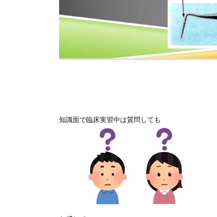
知識面で臨床実習中は質問しても