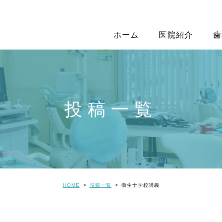
ホーム
医院紹介
歯
投稿一覧
HOME
投稿一覧
衛生士学校講義