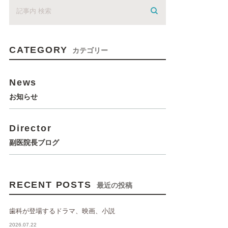
CATEGORY
カテゴリー
News
お知らせ
Director
副医院長ブログ
RECENT POSTS
最近の投稿
歯科が登場するドラマ、映画、小説
2026.07.22