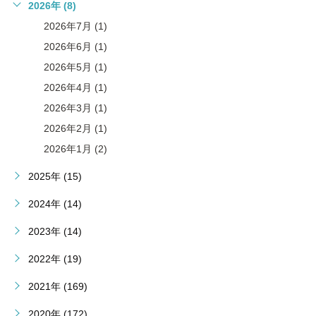
2026年 (8)
2026年7月 (1)
2026年6月 (1)
2026年5月 (1)
2026年4月 (1)
2026年3月 (1)
2026年2月 (1)
2026年1月 (2)
2025年 (15)
2024年 (14)
2023年 (14)
2022年 (19)
2021年 (169)
2020年 (172)