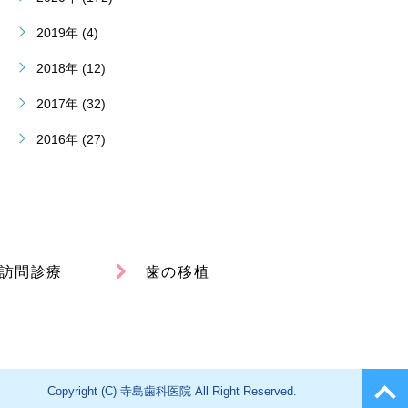
2019年 (4)
2018年 (12)
2017年 (32)
2016年 (27)
訪問診療
歯の移植
Copyright (C) 寺島歯科医院 All Right Reserved.