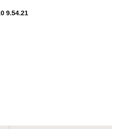
9.54.21