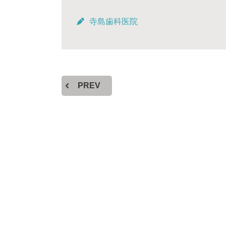
寺島歯科医院
PREV