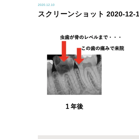
2020.12.10
スクリーンショット 2020-12-10 