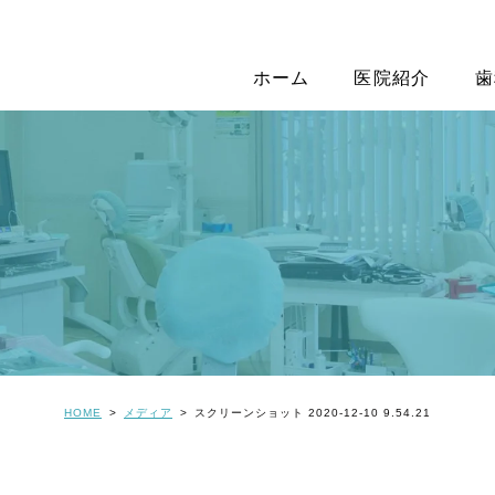
ホーム
医院紹介
歯
HOME
メディア
スクリーンショット 2020-12-10 9.54.21