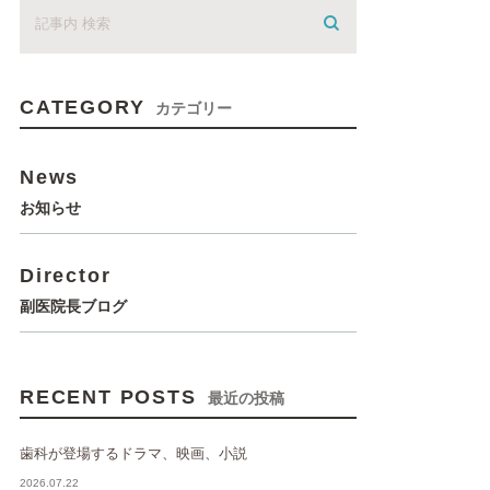
CATEGORY
カテゴリー
News
お知らせ
Director
副医院長ブログ
RECENT POSTS
最近の投稿
歯科が登場するドラマ、映画、小説
2026.07.22