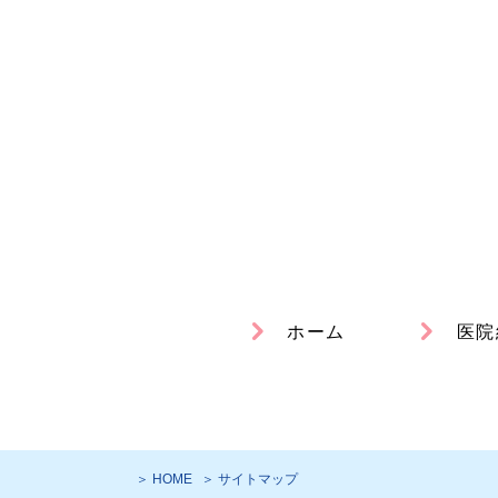
ホーム
医院
＞ HOME
＞ サイトマップ