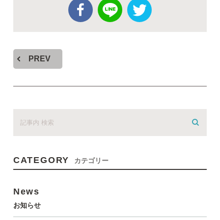
PREV
CATEGORY
カテゴリー
News
お知らせ