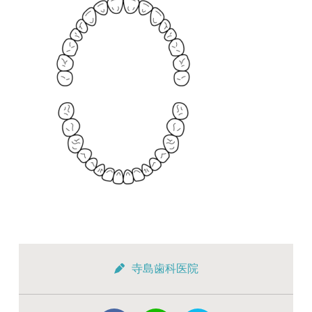
寺島歯科医院