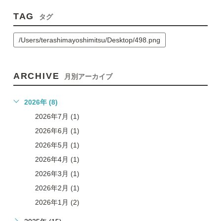
TAG
タグ
/Users/terashimayoshimitsu/Desktop/498.png
ARCHIVE
月別アーカイブ
2026年 (8)
2026年7月 (1)
2026年6月 (1)
2026年5月 (1)
2026年4月 (1)
2026年3月 (1)
2026年2月 (1)
2026年1月 (2)