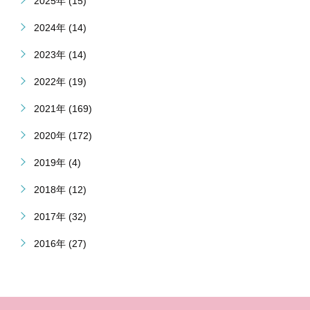
2025年 (15)
2024年 (14)
2023年 (14)
2022年 (19)
2021年 (169)
2020年 (172)
2019年 (4)
2018年 (12)
2017年 (32)
2016年 (27)