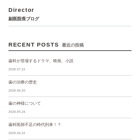
Director
副医院長ブログ
RECENT POSTS
最近の投稿
歯科が登場するドラマ、映画、小説
2026.07.22
歯の治療の歴史
2026.06.20
歯の神様について
2026.05.24
歯科医師不足の時代到来！？
2026.04.22