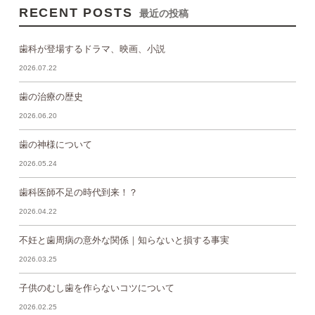
RECENT POSTS
最近の投稿
歯科が登場するドラマ、映画、小説
2026.07.22
歯の治療の歴史
2026.06.20
歯の神様について
2026.05.24
歯科医師不足の時代到来！？
2026.04.22
不妊と歯周病の意外な関係｜知らないと損する事実
2026.03.25
子供のむし歯を作らないコツについて
2026.02.25