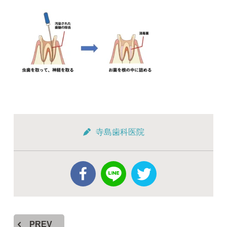
寺島歯科医院
PREV