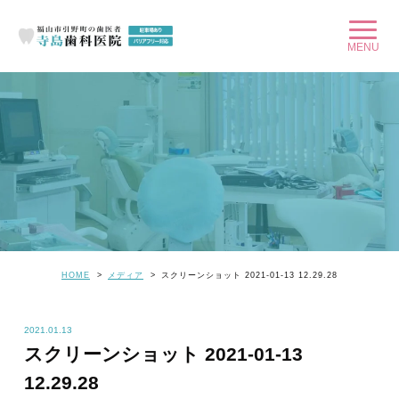
HOME
メディア
スクリーンショット 2021-01-13 12.29.28
2021.01.13
スクリーンショット 2021-01-13
12.29.28