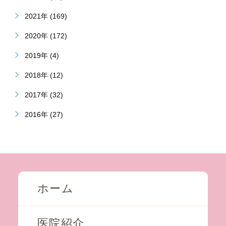
2021年 (169)
2020年 (172)
2019年 (4)
2018年 (12)
2017年 (32)
2016年 (27)
ホーム
医院紹介