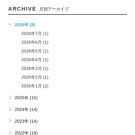
ARCHIVE
月別アーカイブ
2026年 (8)
2026年7月 (1)
2026年6月 (1)
2026年5月 (1)
2026年4月 (1)
2026年3月 (1)
2026年2月 (1)
2026年1月 (2)
2025年 (15)
2024年 (14)
2023年 (14)
2022年 (19)