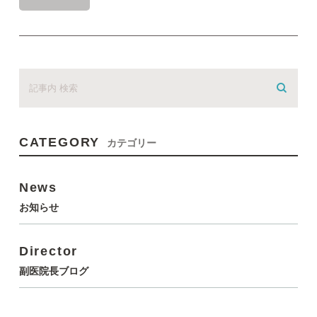
CATEGORY
カテゴリー
News
お知らせ
Director
副医院長ブログ