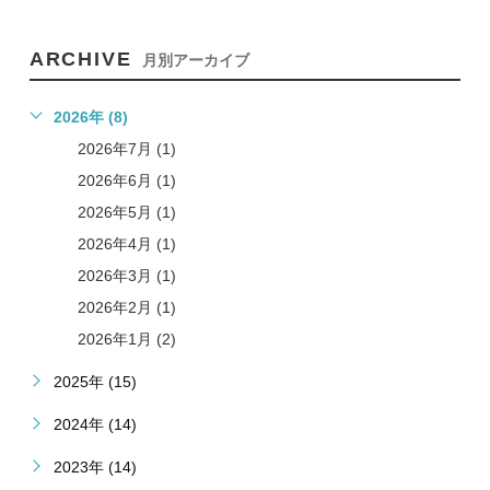
ARCHIVE
月別アーカイブ
2026年 (8)
2026年7月 (1)
2026年6月 (1)
2026年5月 (1)
2026年4月 (1)
2026年3月 (1)
2026年2月 (1)
2026年1月 (2)
2025年 (15)
2024年 (14)
2023年 (14)