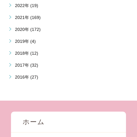
2022年 (19)
2021年 (169)
2020年 (172)
2019年 (4)
2018年 (12)
2017年 (32)
2016年 (27)
ホーム