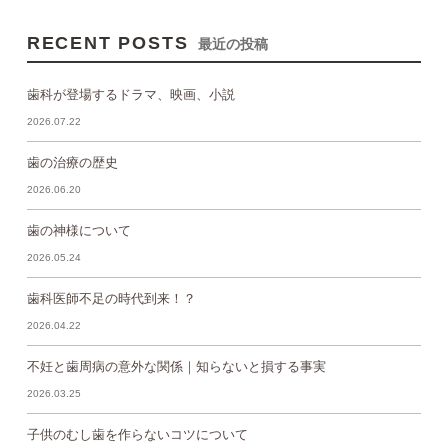
RECENT POSTS
最近の投稿
歯科が登場するドラマ、映画、小説
2026.07.22
歯の治療の歴史
2026.06.20
歯の神様について
2026.05.24
歯科医師不足の時代到来！？
2026.04.22
不妊と歯周病の意外な関係｜知らないと損する事実
2026.03.25
子供のむし歯を作らないコツについて