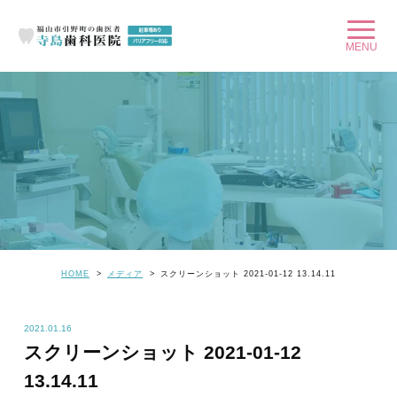
HOME
メディア
スクリーンショット 2021-01-12 13.14.11
2021.01.16
スクリーンショット 2021-01-12
13.14.11