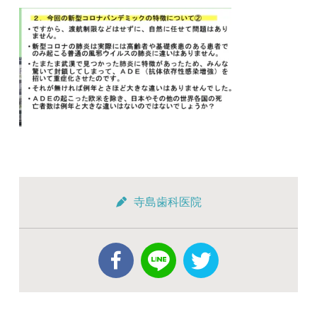
寺島歯科医院