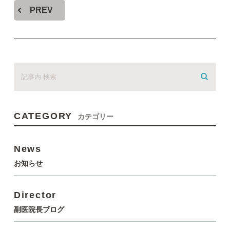
PREV
CATEGORY
カテゴリー
News
お知らせ
Director
副医院長ブログ