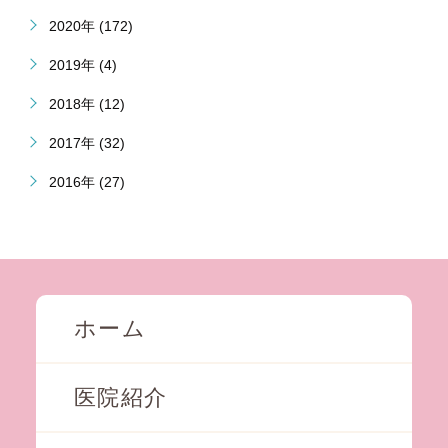
2020年 (172)
2019年 (4)
2018年 (12)
2017年 (32)
2016年 (27)
ホーム
医院紹介