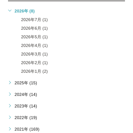
2026年 (8)
2026年7月 (1)
2026年6月 (1)
2026年5月 (1)
2026年4月 (1)
2026年3月 (1)
2026年2月 (1)
2026年1月 (2)
2025年 (15)
2024年 (14)
2023年 (14)
2022年 (19)
2021年 (169)