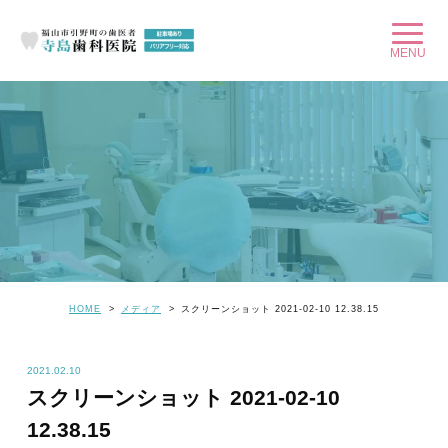
HOME
メディア
スクリーンショット 2021-02-10 12.38.15
2021.02.10
スクリーンショット 2021-02-10
12.38.15