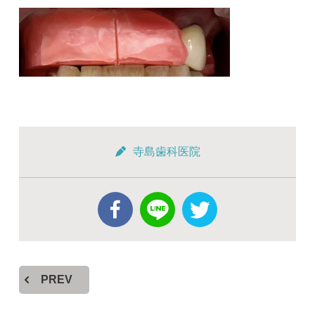
寺島歯科医院
PREV