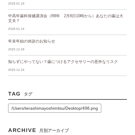
2026.01.19
中高年歯科保健講演会（R8年 2月8日10時から）あなたの歯は大
丈夫？
2026.01.14
年末年始の休診のお知らせ
2025.12.29
知らずにやってない？歯につけるアクセサリーの意外なリスク
2025.12.24
TAG
タグ
/Users/terashimayoshimitsu/Desktop/498.png
ARCHIVE
月別アーカイブ