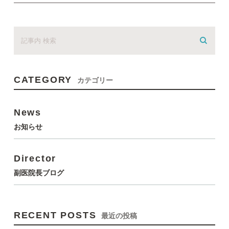
CATEGORY
カテゴリー
News
お知らせ
Director
副医院長ブログ
RECENT POSTS
最近の投稿