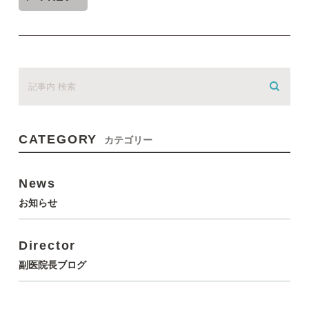
CATEGORY
カテゴリー
News
お知らせ
Director
副医院長ブログ