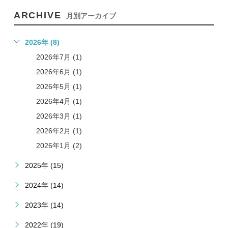
ARCHIVE
月別アーカイブ
2026年 (8)
2026年7月 (1)
2026年6月 (1)
2026年5月 (1)
2026年4月 (1)
2026年3月 (1)
2026年2月 (1)
2026年1月 (2)
2025年 (15)
2024年 (14)
2023年 (14)
2022年 (19)