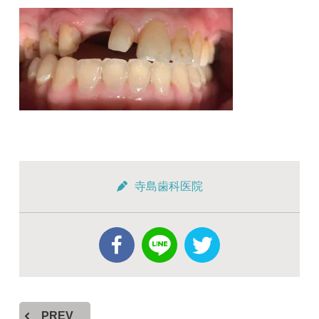
寺島歯科医院
PREV