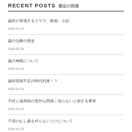
RECENT POSTS
最近の投稿
歯科が登場するドラマ、映画、小説
2026.07.22
歯の治療の歴史
2026.06.20
歯の神様について
2026.05.24
歯科医師不足の時代到来！？
2026.04.22
不妊と歯周病の意外な関係｜知らないと損する事実
2026.03.25
子供のむし歯を作らないコツについて
2026.02.25