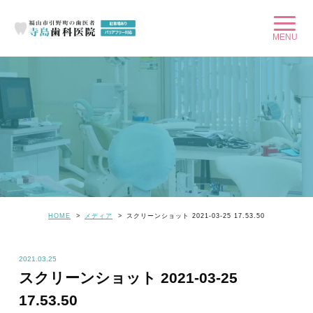
HOME
メディア
スクリーンショット 2021-03-25 17.53.50
2021.03.25
スクリーンショット 2021-03-25
17.53.50