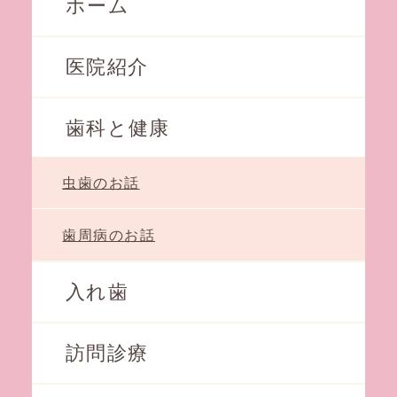
ホーム
医院紹介
歯科と健康
虫歯のお話
歯周病のお話
入れ歯
訪問診療