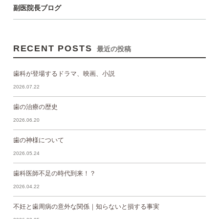
副医院長ブログ
RECENT POSTS
最近の投稿
歯科が登場するドラマ、映画、小説
2026.07.22
歯の治療の歴史
2026.06.20
歯の神様について
2026.05.24
歯科医師不足の時代到来！？
2026.04.22
不妊と歯周病の意外な関係｜知らないと損する事実