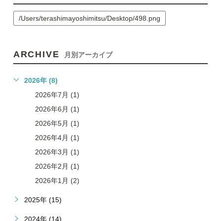
/Users/terashimayoshimitsu/Desktop/498.png
ARCHIVE
月別アーカイブ
2026年 (8)
2026年7月 (1)
2026年6月 (1)
2026年5月 (1)
2026年4月 (1)
2026年3月 (1)
2026年2月 (1)
2026年1月 (2)
2025年 (15)
2024年 (14)