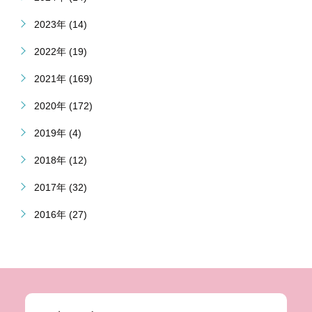
2023年 (14)
2022年 (19)
2021年 (169)
2020年 (172)
2019年 (4)
2018年 (12)
2017年 (32)
2016年 (27)