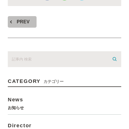
PREV
CATEGORY
カテゴリー
News
お知らせ
Director