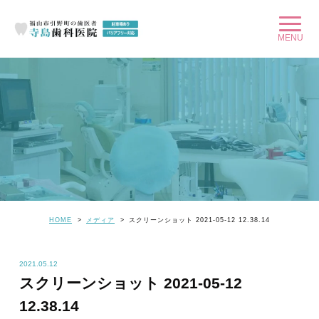
HOME
メディア
スクリーンショット 2021-05-12 12.38.14
2021.05.12
スクリーンショット 2021-05-12
12.38.14