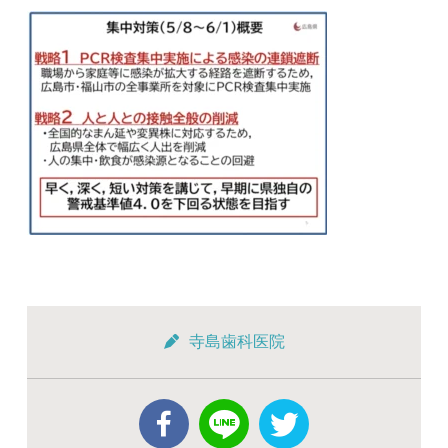
寺島歯科医院