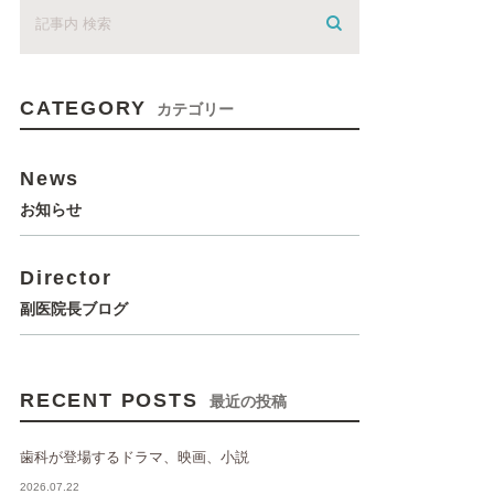
CATEGORY
カテゴリー
News
お知らせ
Director
副医院長ブログ
RECENT POSTS
最近の投稿
歯科が登場するドラマ、映画、小説
2026.07.22