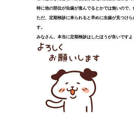
特に他の部位が虫歯が進んでるとかでは無いので、
ただ、定期検診に来られると早めに虫歯が見つけら
す。
みなさん、本当に定期検診はしたほうが良いですよ