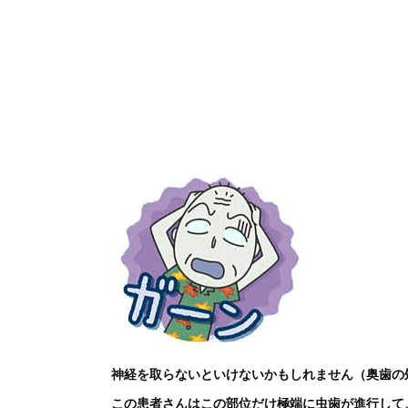
神経を取らないといけないかもしれません（奥歯の
この患者さんはこの部位だけ極端に虫歯が進行して