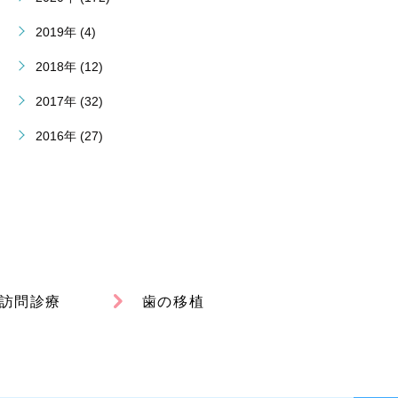
2019年 (4)
2018年 (12)
2017年 (32)
2016年 (27)
訪問診療
歯の移植