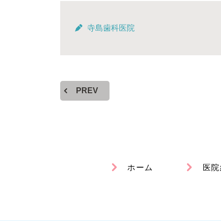
寺島歯科医院
PREV
ホーム
医院