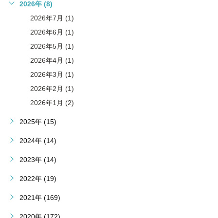
2026年 (8)
2026年7月 (1)
2026年6月 (1)
2026年5月 (1)
2026年4月 (1)
2026年3月 (1)
2026年2月 (1)
2026年1月 (2)
2025年 (15)
2024年 (14)
2023年 (14)
2022年 (19)
2021年 (169)
2020年 (172)