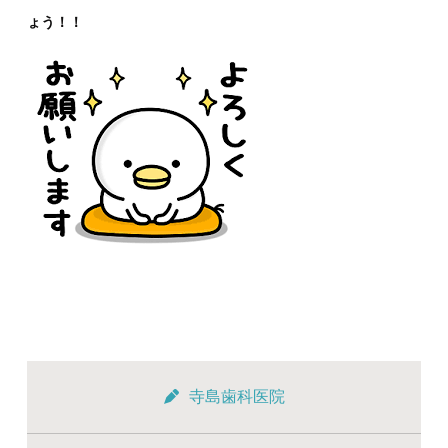
ょう！！
寺島歯科医院