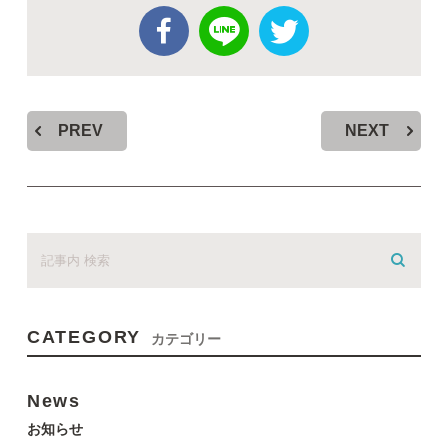
PREV
NEXT
CATEGORY
カテゴリー
News
お知らせ