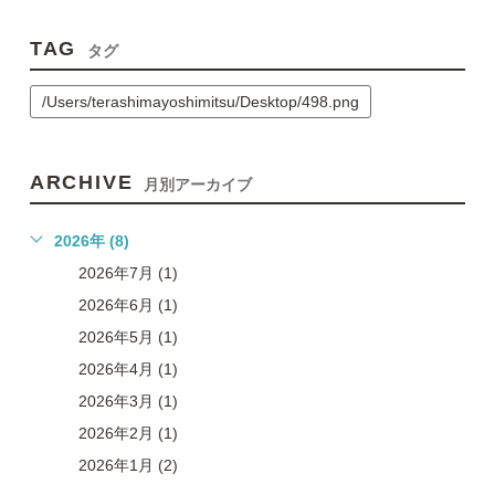
TAG
タグ
/Users/terashimayoshimitsu/Desktop/498.png
ARCHIVE
月別アーカイブ
2026年 (8)
2026年7月 (1)
2026年6月 (1)
2026年5月 (1)
2026年4月 (1)
2026年3月 (1)
2026年2月 (1)
2026年1月 (2)