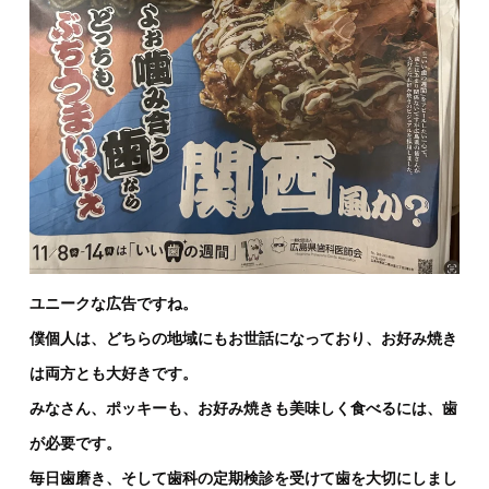
ユニークな広告ですね。
僕個人は、どちらの地域にもお世話になっており、お好み焼き
は両方とも大好きです。
みなさん、ポッキーも、お好み焼きも美味しく食べるには、歯
が必要です。
毎日歯磨き、そして歯科の定期検診を受けて歯を大切にしまし