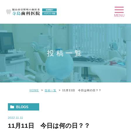
投稿一覧
HOME
投稿一覧
11月11日 今日は何の日？？
BLOGS
2022.11.11
11月11日 今日は何の日？？