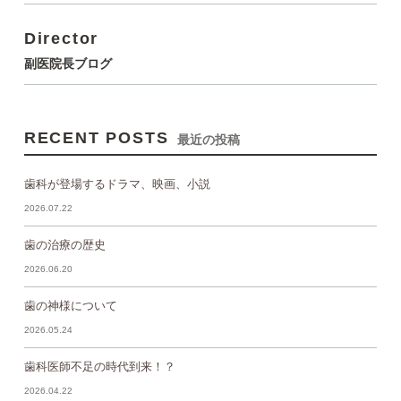
Director
副医院長ブログ
RECENT POSTS
最近の投稿
歯科が登場するドラマ、映画、小説
2026.07.22
歯の治療の歴史
2026.06.20
歯の神様について
2026.05.24
歯科医師不足の時代到来！？
2026.04.22