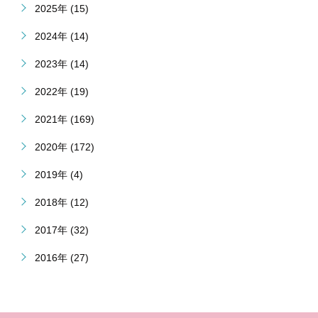
2025年 (15)
2024年 (14)
2023年 (14)
2022年 (19)
2021年 (169)
2020年 (172)
2019年 (4)
2018年 (12)
2017年 (32)
2016年 (27)