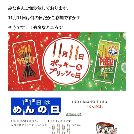
みなさんご無沙汰しております。
11月11日は何の日だかご存知ですか？
そうです！！有名なところで