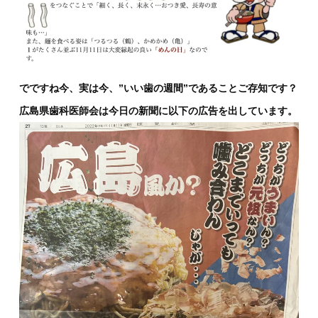
でですね今、実は今、”いい歯の週間”であることご存知です？
広島県歯科医師会は今日の新聞に以下の広告を出しています。