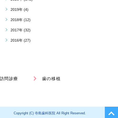
2019年 (4)
2018年 (12)
2017年 (32)
2016年 (27)
訪問診療
歯の移植
Copyright (C) 寺島歯科医院 All Right Reserved.