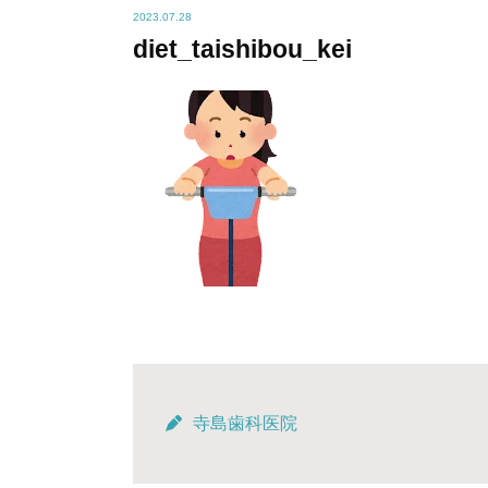
2023.07.28
diet_taishibou_kei
寺島歯科医院