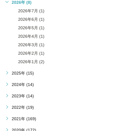
2026年 (8)
2026年7月 (1)
2026年6月 (1)
2026年5月 (1)
2026年4月 (1)
2026年3月 (1)
2026年2月 (1)
2026年1月 (2)
2025年 (15)
2024年 (14)
2023年 (14)
2022年 (19)
2021年 (169)
2020年 (172)