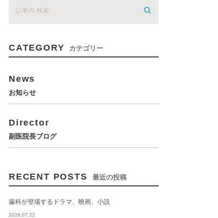
CATEGORY
カテゴリー
News
お知らせ
Director
副医院長ブログ
RECENT POSTS
最近の投稿
歯科が登場するドラマ、映画、小説
2026.07.22