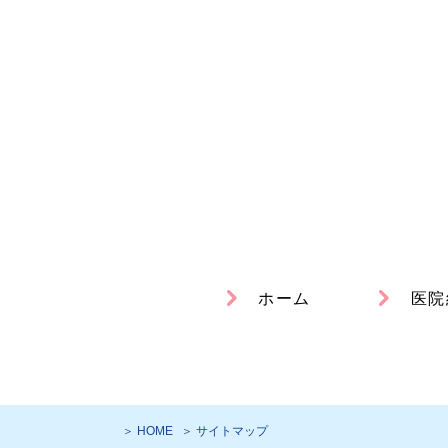
ホーム
医院
＞ HOME
＞ サイトマップ