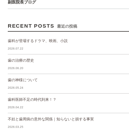
副医院長ブログ
RECENT POSTS
最近の投稿
歯科が登場するドラマ、映画、小説
2026.07.22
歯の治療の歴史
2026.06.20
歯の神様について
2026.05.24
歯科医師不足の時代到来！？
2026.04.22
不妊と歯周病の意外な関係｜知らないと損する事実
2026.03.25