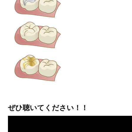
ぜひ聴いてください！！