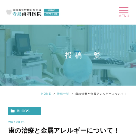
投稿一覧
HOME
投稿一覧
歯の治療と金属アレルギーについて！
BLOGS
2024.08.20
歯の治療と金属アレルギーについて！