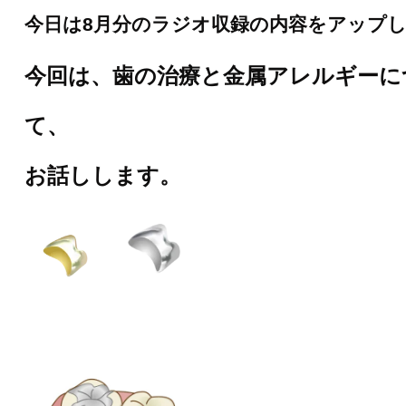
今日は8月分のラジオ収録の内容をアップ
今回は、歯の治療と金属アレルギーに
て、
お話しします。