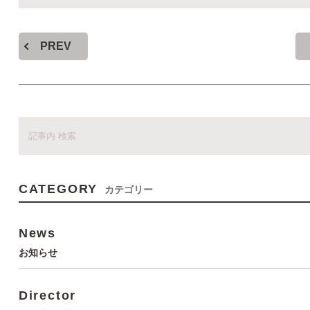
PREV
CATEGORY
カテゴリー
News
お知らせ
Director