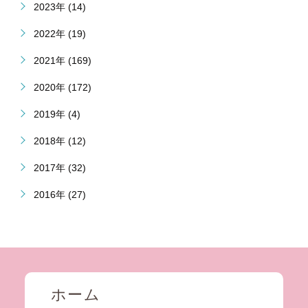
2023年 (14)
2022年 (19)
2021年 (169)
2020年 (172)
2019年 (4)
2018年 (12)
2017年 (32)
2016年 (27)
ホーム