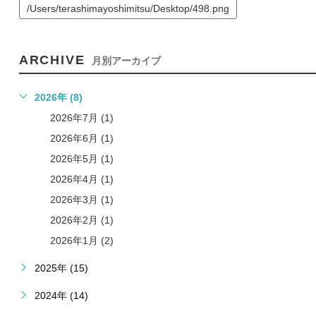
/Users/terashimayoshimitsu/Desktop/498.png
ARCHIVE
月別アーカイブ
2026年 (8)
2026年7月 (1)
2026年6月 (1)
2026年5月 (1)
2026年4月 (1)
2026年3月 (1)
2026年2月 (1)
2026年1月 (2)
2025年 (15)
2024年 (14)