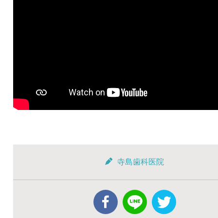
寺島歯科医院