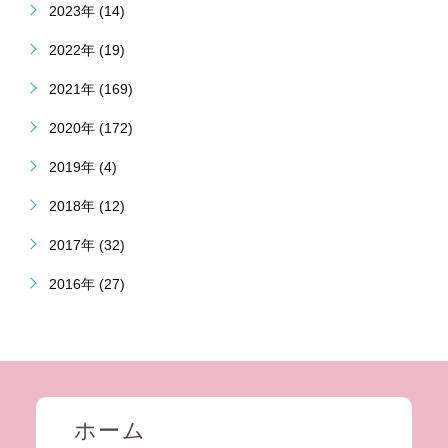
2023年 (14)
2022年 (19)
2021年 (169)
2020年 (172)
2019年 (4)
2018年 (12)
2017年 (32)
2016年 (27)
ホーム