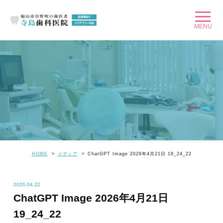
HOME
メディア
ChatGPT Image 2026年4月21日 19_24_22
2026.04.22
ChatGPT Image 2026年4月21日
19_24_22