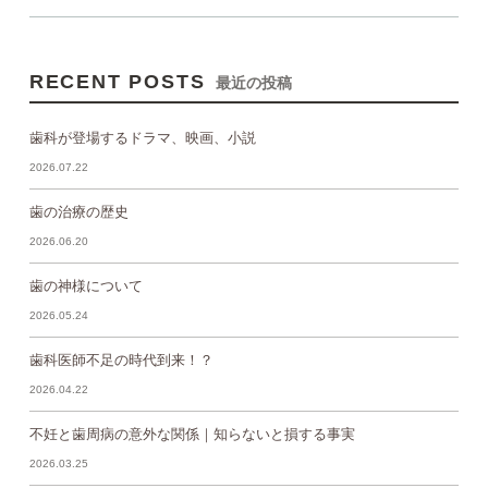
RECENT POSTS
最近の投稿
歯科が登場するドラマ、映画、小説
2026.07.22
歯の治療の歴史
2026.06.20
歯の神様について
2026.05.24
歯科医師不足の時代到来！？
2026.04.22
不妊と歯周病の意外な関係｜知らないと損する事実
2026.03.25