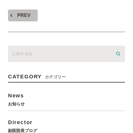
PREV
CATEGORY
カテゴリー
News
お知らせ
Director
副医院長ブログ