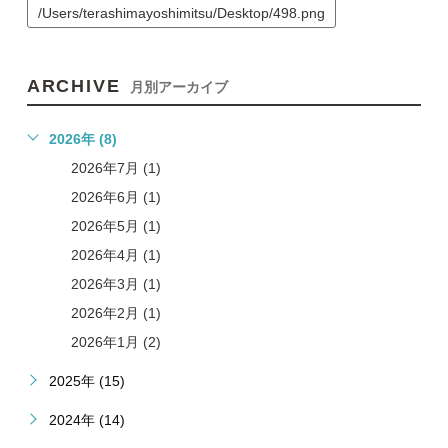
/Users/terashimayoshimitsu/Desktop/498.png
ARCHIVE
月別アーカイブ
2026年 (8)
2026年7月 (1)
2026年6月 (1)
2026年5月 (1)
2026年4月 (1)
2026年3月 (1)
2026年2月 (1)
2026年1月 (2)
2025年 (15)
2024年 (14)