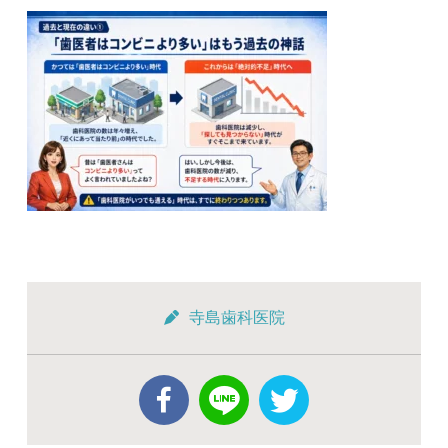
寺島歯科医院