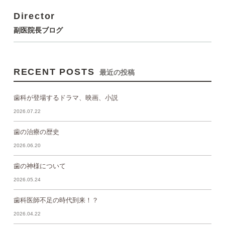
Director
副医院長ブログ
RECENT POSTS
最近の投稿
歯科が登場するドラマ、映画、小説
2026.07.22
歯の治療の歴史
2026.06.20
歯の神様について
2026.05.24
歯科医師不足の時代到来！？
2026.04.22