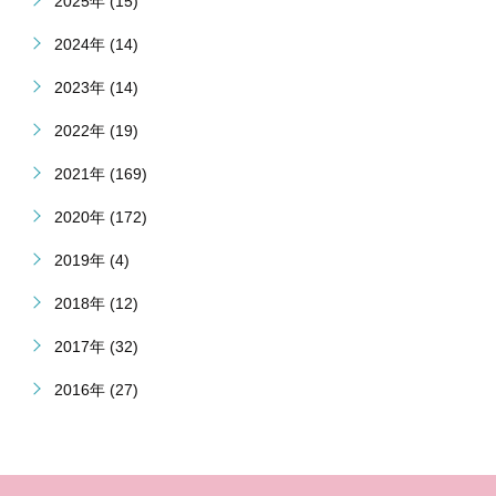
2025年 (15)
2024年 (14)
2023年 (14)
2022年 (19)
2021年 (169)
2020年 (172)
2019年 (4)
2018年 (12)
2017年 (32)
2016年 (27)