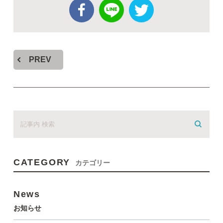
PREV
CATEGORY
カテゴリー
News
お知らせ