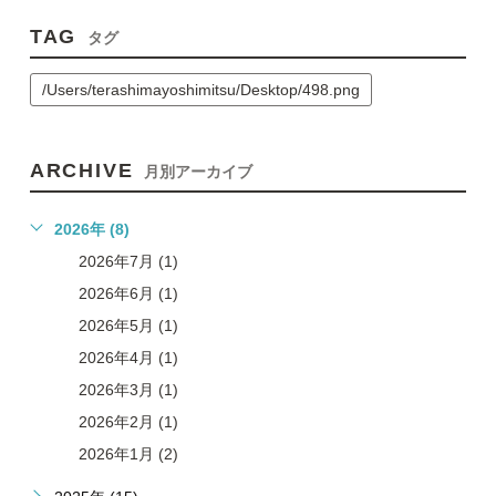
TAG
タグ
/Users/terashimayoshimitsu/Desktop/498.png
ARCHIVE
月別アーカイブ
2026年 (8)
2026年7月 (1)
2026年6月 (1)
2026年5月 (1)
2026年4月 (1)
2026年3月 (1)
2026年2月 (1)
2026年1月 (2)