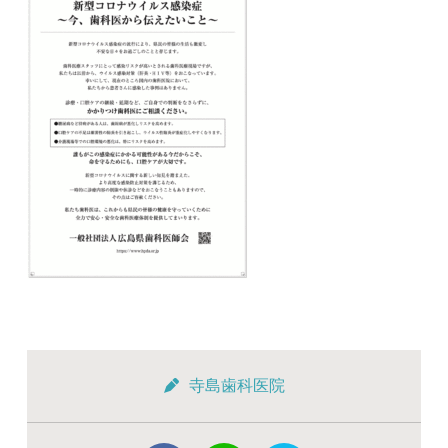
寺島歯科医院