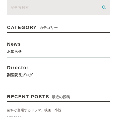
CATEGORY
カテゴリー
News
お知らせ
Director
副医院長ブログ
RECENT POSTS
最近の投稿
歯科が登場するドラマ、映画、小説