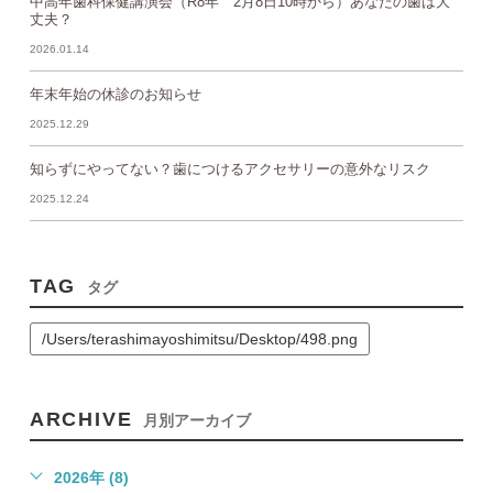
中高年歯科保健講演会（R8年 2月8日10時から）あなたの歯は大
丈夫？
2026.01.14
年末年始の休診のお知らせ
2025.12.29
知らずにやってない？歯につけるアクセサリーの意外なリスク
2025.12.24
TAG
タグ
/Users/terashimayoshimitsu/Desktop/498.png
ARCHIVE
月別アーカイブ
2026年 (8)