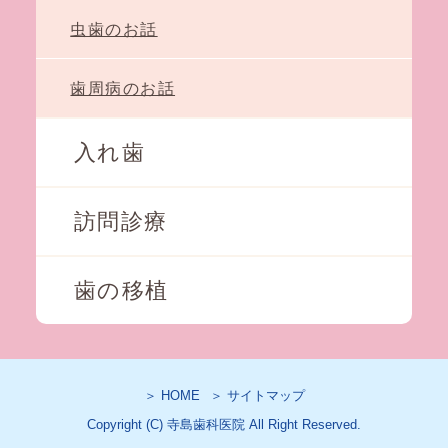
虫歯のお話
歯周病のお話
入れ歯
訪問診療
歯の移植
＞ HOME
＞ サイトマップ
Copyright (C) 寺島歯科医院 All Right Reserved.