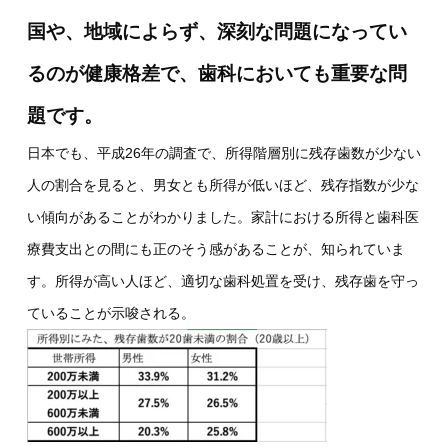
国や、地域によらず、深刻な問題になってい
るのが健康格差で、歯科においても重要な問
題です。
日本でも、平成26年の調査で、所得階層別に残存歯数が少ない
人の割合を見ると、男女とも所得が低いほど、残存指数が少な
い傾向があることがわかりました。家計における所得と歯科医
療費支出との間にも正のそう感があることが、知られていま
す。所得が高い人ほど、適切な歯科処置を受け、残存歯を守っ
ていることが示唆される。