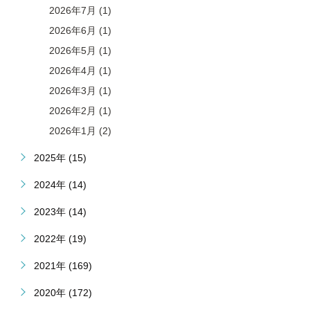
2026年7月 (1)
2026年6月 (1)
2026年5月 (1)
2026年4月 (1)
2026年3月 (1)
2026年2月 (1)
2026年1月 (2)
2025年 (15)
2024年 (14)
2023年 (14)
2022年 (19)
2021年 (169)
2020年 (172)