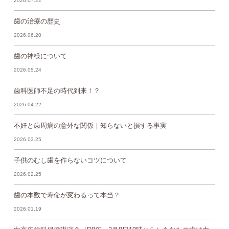
2026.07.22
歯の治療の歴史
2026.06.20
歯の神様について
2026.05.24
歯科医師不足の時代到来！？
2026.04.22
不妊と歯周病の意外な関係｜知らないと損する事実
2026.03.25
子供のむし歯を作らないコツについて
2026.02.25
歯の本数で寿命が変わるって本当？
2026.01.19