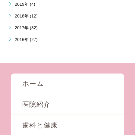
2019年 (4)
2018年 (12)
2017年 (32)
2016年 (27)
ホーム
医院紹介
歯科と健康