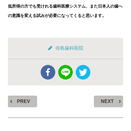
低所得の方でも受けれる歯科医療システム、また日本人の歯へ
の意識を変える試みが必要になってくると思います。
寺島歯科医院
PREV
NEXT