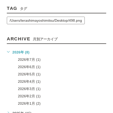
TAG
タグ
/Users/terashimayoshimitsu/Desktop/498.png
ARCHIVE
月別アーカイブ
2026年 (8)
2026年7月 (1)
2026年6月 (1)
2026年5月 (1)
2026年4月 (1)
2026年3月 (1)
2026年2月 (1)
2026年1月 (2)