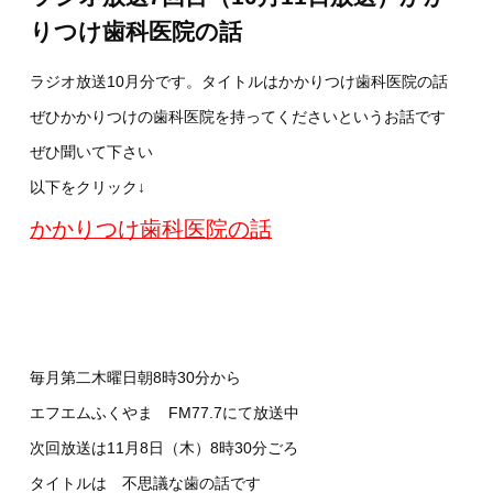
りつけ歯科医院の話
ラジオ放送10月分です。タイトルはかかりつけ歯科医院の話
ぜひかかりつけの歯科医院を持ってくださいというお話です
ぜひ聞いて下さい
以下をクリック↓
かかりつけ歯科医院の話
毎月第二木曜日朝8時30分から
エフエムふくやま FM77.7にて放送中
次回放送は11月8日（木）8時30分ごろ
タイトルは 不思議な歯の話です