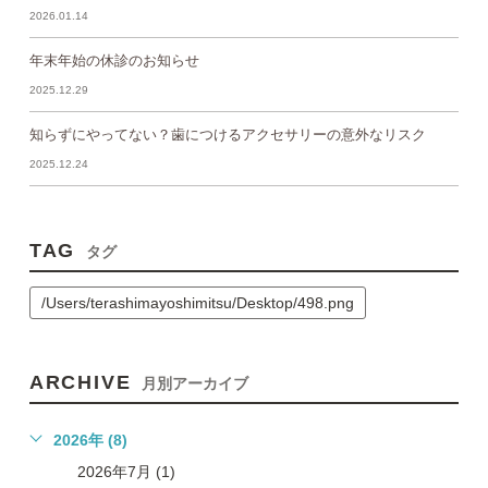
2026.01.14
年末年始の休診のお知らせ
2025.12.29
知らずにやってない？歯につけるアクセサリーの意外なリスク
2025.12.24
TAG
タグ
/Users/terashimayoshimitsu/Desktop/498.png
ARCHIVE
月別アーカイブ
2026年 (8)
2026年7月 (1)