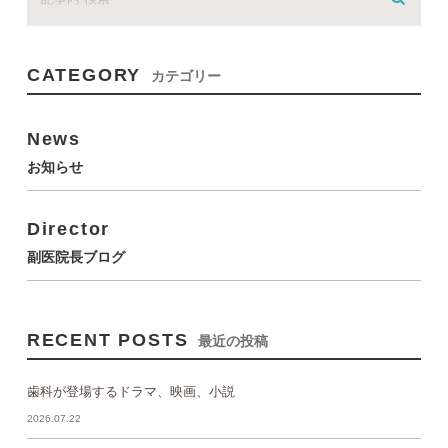
CATEGORY
カテゴリー
News
お知らせ
Director
副医院長ブログ
RECENT POSTS
最近の投稿
歯科が登場するドラマ、映画、小説
2026.07.22