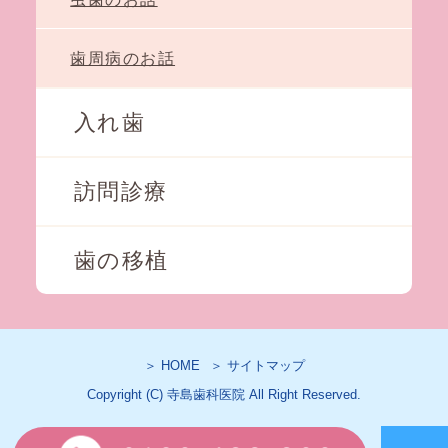
歯周病のお話
入れ歯
訪問診療
歯の移植
＞ HOME
＞ サイトマップ
Copyright (C) 寺島歯科医院 All Right Reserved.