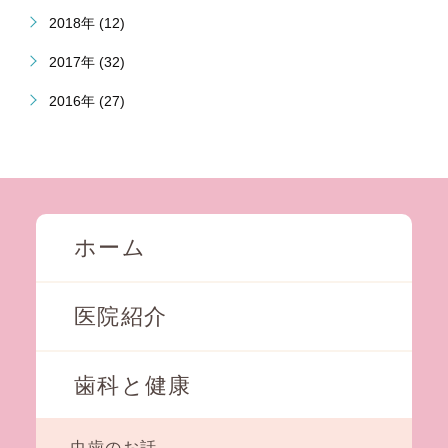
2018年 (12)
2017年 (32)
2016年 (27)
ホーム
医院紹介
歯科と健康
虫歯のお話