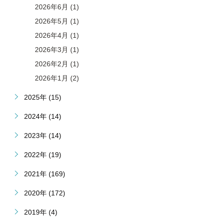
2026年6月 (1)
2026年5月 (1)
2026年4月 (1)
2026年3月 (1)
2026年2月 (1)
2026年1月 (2)
2025年 (15)
2024年 (14)
2023年 (14)
2022年 (19)
2021年 (169)
2020年 (172)
2019年 (4)