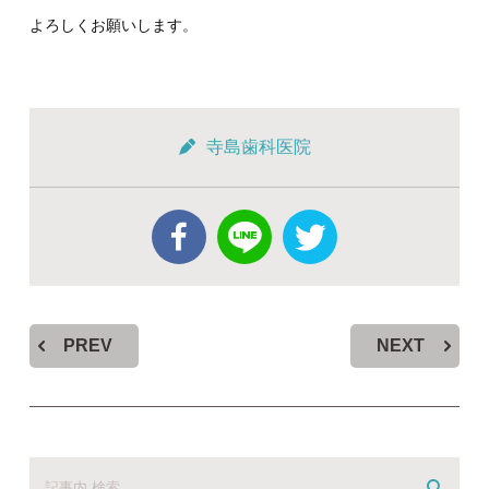
よろしくお願いします。
寺島歯科医院
PREV
NEXT