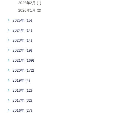
2026年2月 (1)
2026年1月 (2)
2025年 (15)
2024年 (14)
2023年 (14)
2022年 (19)
2021年 (169)
2020年 (172)
2019年 (4)
2018年 (12)
2017年 (32)
2016年 (27)