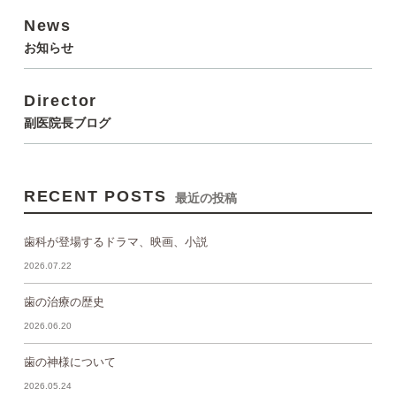
News
お知らせ
Director
副医院長ブログ
RECENT POSTS
最近の投稿
歯科が登場するドラマ、映画、小説
2026.07.22
歯の治療の歴史
2026.06.20
歯の神様について
2026.05.24