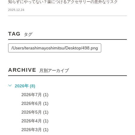
知らずにやってない？歯につけるアクセサリーの意外なリスク
2025.12.24
TAG
タグ
/Users/terashimayoshimitsu/Desktop/498.png
ARCHIVE
月別アーカイブ
2026年 (8)
2026年7月 (1)
2026年6月 (1)
2026年5月 (1)
2026年4月 (1)
2026年3月 (1)