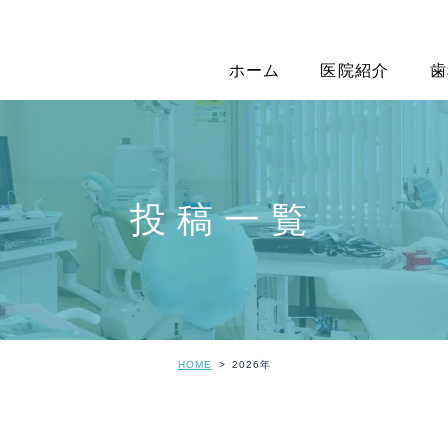
ホーム
医院紹介
歯
投稿一覧
HOME
2026年