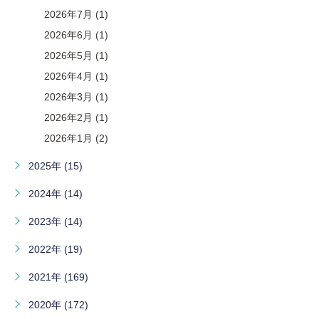
2026年7月 (1)
2026年6月 (1)
2026年5月 (1)
2026年4月 (1)
2026年3月 (1)
2026年2月 (1)
2026年1月 (2)
2025年 (15)
2024年 (14)
2023年 (14)
2022年 (19)
2021年 (169)
2020年 (172)