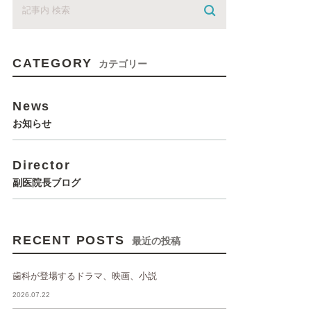
CATEGORY
カテゴリー
News
お知らせ
Director
副医院長ブログ
RECENT POSTS
最近の投稿
歯科が登場するドラマ、映画、小説
2026.07.22