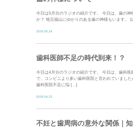
今日は5月分のラジオの紹介です。 今日は、歯の
か？ 地元福山にゆかりのある歯の神様もいます。 
2026.05.24
歯科医師不足の時代到来！？
今日は4月分のラジオの紹介です。 今日は、歯科
で、コンビニより多い歯科医院と言われていました
歯科医院不足に悩 […]
2026.04.22
不妊と歯周病の意外な関係｜