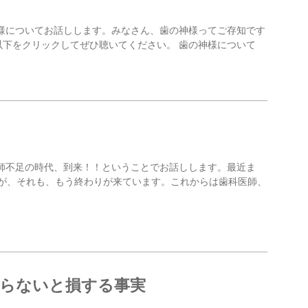
神様についてお話しします。みなさん、歯の神様ってご存知です
以下をクリックしてぜひ聴いてください。 歯の神様について
医師不足の時代、到来！！ということでお話しします。最近ま
が、それも、もう終わりが来ています。これからは歯科医師、
知らないと損する事実