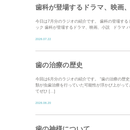
歯科が登場するドラマ、映画
今日は7月分のラジオの紹介です。 歯科の登場する
ック 歯科が登場するドラマ、映画、小説 ドラマ パー
2026.07.22
歯の治療の歴史
今回は6月分のラジオの紹介です。 ”歯の治療の歴史
類が虫歯治療を行っていた可能性が浮かび上がって
てぜひ […]
2026.06.20
歯の神様について