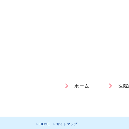
ホーム
医院
＞ HOME
＞ サイトマップ