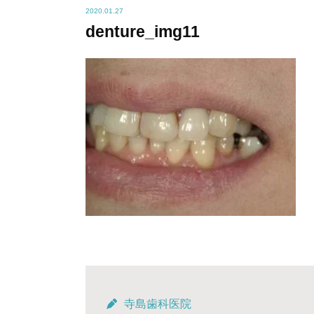
2020.01.27
denture_img11
寺島歯科医院