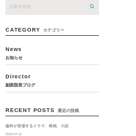
CATEGORY
カテゴリー
News
お知らせ
Director
副医院長ブログ
RECENT POSTS
最近の投稿
歯科が登場するドラマ、映画、小説
2026.07.22