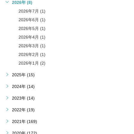
2026年 (8)
2026年7月 (1)
2026年6月 (1)
2026年5月 (1)
2026年4月 (1)
2026年3月 (1)
2026年2月 (1)
2026年1月 (2)
2025年 (15)
2024年 (14)
2023年 (14)
2022年 (19)
2021年 (169)
2020年 (172)