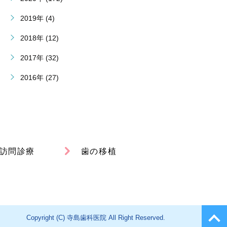
2019年 (4)
2018年 (12)
2017年 (32)
2016年 (27)
訪問診療
歯の移植
Copyright (C) 寺島歯科医院 All Right Reserved.