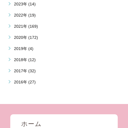
2023年 (14)
2022年 (19)
2021年 (169)
2020年 (172)
2019年 (4)
2018年 (12)
2017年 (32)
2016年 (27)
ホーム