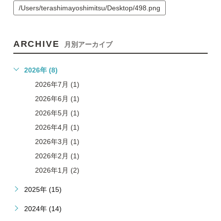
/Users/terashimayoshimitsu/Desktop/498.png
ARCHIVE
月別アーカイブ
2026年 (8)
2026年7月 (1)
2026年6月 (1)
2026年5月 (1)
2026年4月 (1)
2026年3月 (1)
2026年2月 (1)
2026年1月 (2)
2025年 (15)
2024年 (14)