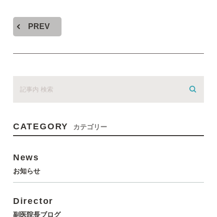
PREV
CATEGORY
カテゴリー
News
お知らせ
Director
副医院長ブログ