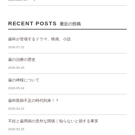
RECENT POSTS
最近の投稿
歯科が登場するドラマ、映画、小説
2026.07.22
歯の治療の歴史
2026.06.20
歯の神様について
2026.05.24
歯科医師不足の時代到来！？
2026.04.22
不妊と歯周病の意外な関係｜知らないと損する事実
2026.03.25