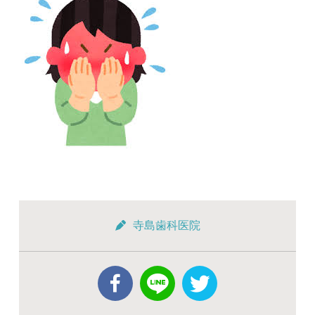
寺島歯科医院