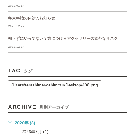
2026.01.14
年末年始の休診のお知らせ
2025.12.29
知らずにやってない？歯につけるアクセサリーの意外なリスク
2025.12.24
TAG
タグ
/Users/terashimayoshimitsu/Desktop/498.png
ARCHIVE
月別アーカイブ
2026年 (8)
2026年7月 (1)