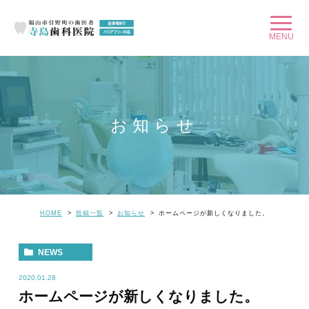
お知らせ
HOME
投稿一覧
お知らせ
ホームページが新しくなりました。
NEWS
2020.01.28
ホームページが新しくなりました。