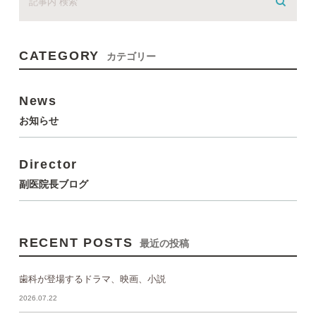
CATEGORY
カテゴリー
News
お知らせ
Director
副医院長ブログ
RECENT POSTS
最近の投稿
歯科が登場するドラマ、映画、小説
2026.07.22