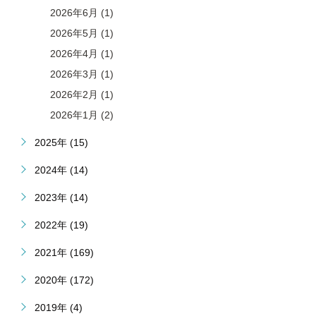
2026年6月 (1)
2026年5月 (1)
2026年4月 (1)
2026年3月 (1)
2026年2月 (1)
2026年1月 (2)
2025年 (15)
2024年 (14)
2023年 (14)
2022年 (19)
2021年 (169)
2020年 (172)
2019年 (4)