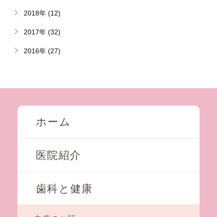
2018年 (12)
2017年 (32)
2016年 (27)
ホーム
医院紹介
歯科と健康