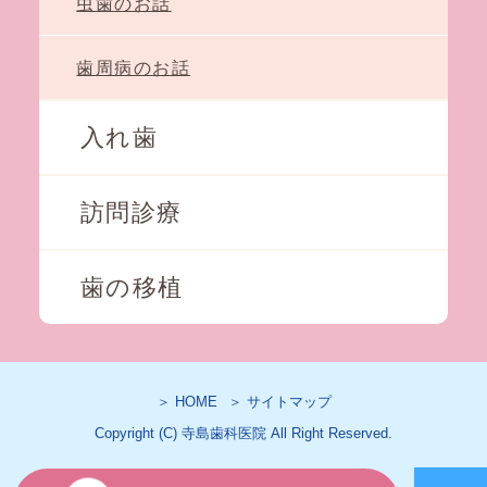
虫歯のお話
歯周病のお話
入れ歯
訪問診療
歯の移植
＞ HOME
＞ サイトマップ
Copyright (C) 寺島歯科医院 All Right Reserved.