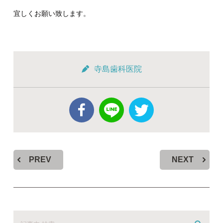
宜しくお願い致します。
寺島歯科医院
PREV
NEXT