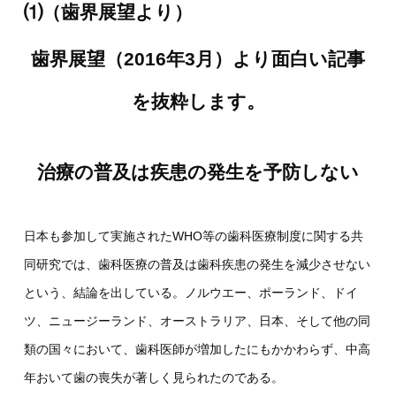
⑴（歯界展望より）
歯界展望（2016年3月）より面白い記事
を抜粋します。
治療の普及は疾患の発生を予防しない
日本も参加して実施されたWHO等の歯科医療制度に関する共
同研究では、歯科医療の普及は歯科疾患の発生を減少させない
という、結論を出している。ノルウエー、ポーランド、ドイ
ツ、ニュージーランド、オーストラリア、日本、そして他の同
類の国々において、歯科医師が増加したにもかかわらず、中高
年おいて歯の喪失が著しく見られたのである。