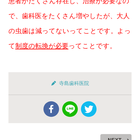
患者がたくさん存在し、治療が必要なの
で、歯科医をたくさん増やしたが、大人
の虫歯は減ってないってことです。よっ
て
制度の転換が必要
ってことです。
寺島歯科医院