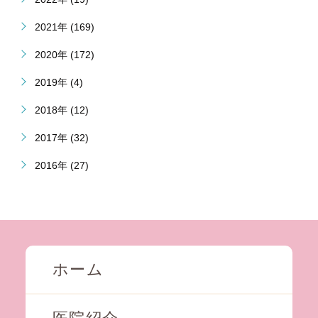
2021年 (169)
2020年 (172)
2019年 (4)
2018年 (12)
2017年 (32)
2016年 (27)
ホーム