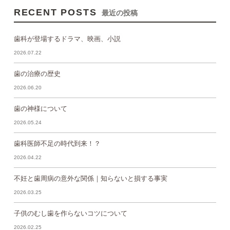
RECENT POSTS
最近の投稿
歯科が登場するドラマ、映画、小説
2026.07.22
歯の治療の歴史
2026.06.20
歯の神様について
2026.05.24
歯科医師不足の時代到来！？
2026.04.22
不妊と歯周病の意外な関係｜知らないと損する事実
2026.03.25
子供のむし歯を作らないコツについて
2026.02.25