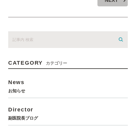
NEXT
CATEGORY
カテゴリー
News
お知らせ
Director
副医院長ブログ