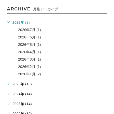
ARCHIVE
月別アーカイブ
2026年 (8)
2026年7月 (1)
2026年6月 (1)
2026年5月 (1)
2026年4月 (1)
2026年3月 (1)
2026年2月 (1)
2026年1月 (2)
2025年 (15)
2024年 (14)
2023年 (14)
2022年 (19)