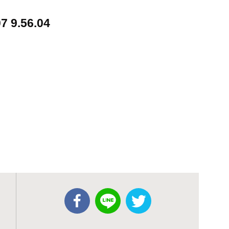
9.56.04