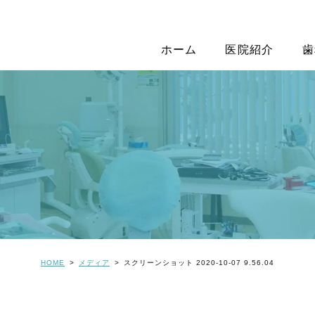
ホーム
医院紹介
歯
HOME
メディア
スクリーンショット 2020-10-07 9.56.04