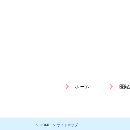
ホーム
医院
＞ HOME
＞ サイトマップ