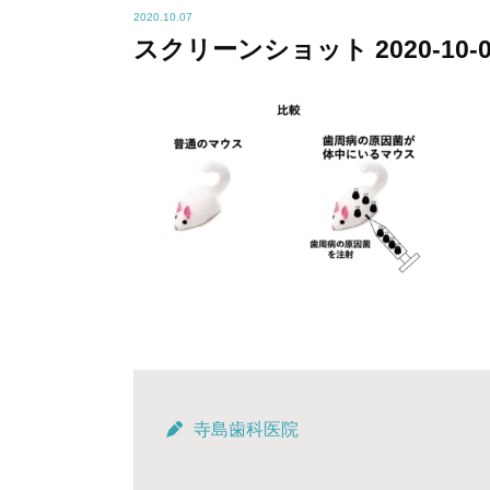
2020.10.07
スクリーンショット 2020-10-07 
寺島歯科医院