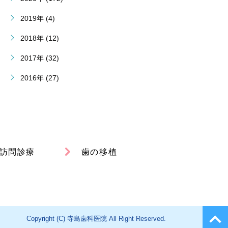
2019年 (4)
2018年 (12)
2017年 (32)
2016年 (27)
訪問診療
歯の移植
Copyright (C) 寺島歯科医院 All Right Reserved.