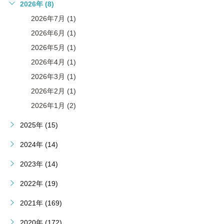
2026年 (8)
2026年7月 (1)
2026年6月 (1)
2026年5月 (1)
2026年4月 (1)
2026年3月 (1)
2026年2月 (1)
2026年1月 (2)
2025年 (15)
2024年 (14)
2023年 (14)
2022年 (19)
2021年 (169)
2020年 (172)