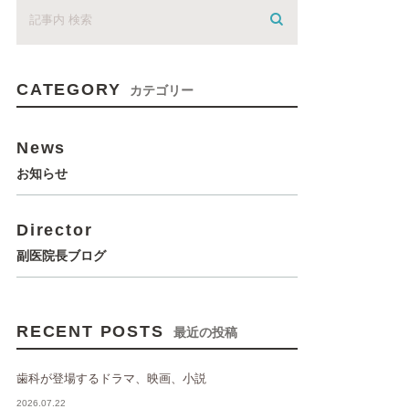
CATEGORY
カテゴリー
News
お知らせ
Director
副医院長ブログ
RECENT POSTS
最近の投稿
歯科が登場するドラマ、映画、小説
2026.07.22