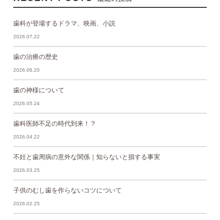
歯科が登場するドラマ、映画、小説
2026.07.22
歯の治療の歴史
2026.06.20
歯の神様について
2026.05.24
歯科医師不足の時代到来！？
2026.04.22
不妊と歯周病の意外な関係｜知らないと損する事実
2026.03.25
子供のむし歯を作らないコツについて
2026.02.25