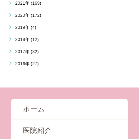
2021年 (169)
2020年 (172)
2019年 (4)
2018年 (12)
2017年 (32)
2016年 (27)
ホーム
医院紹介