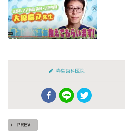
寺島歯科医院
PREV