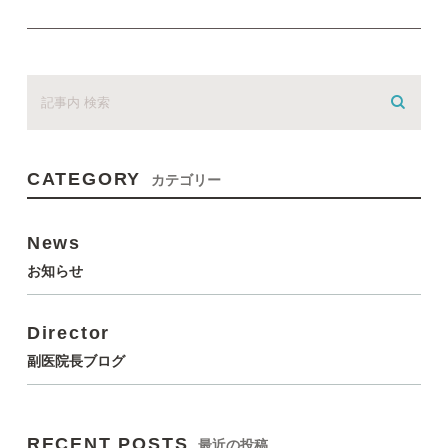
CATEGORY
カテゴリー
News
お知らせ
Director
副医院長ブログ
RECENT POSTS
最近の投稿