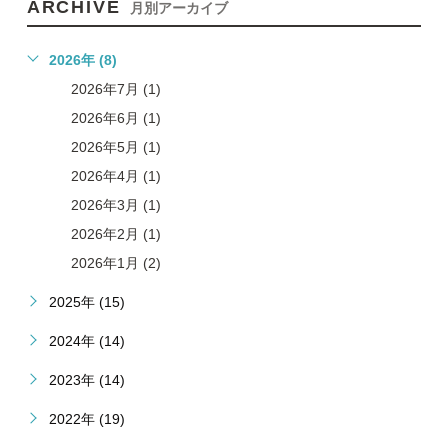
ARCHIVE
月別アーカイブ
2026年 (8)
2026年7月 (1)
2026年6月 (1)
2026年5月 (1)
2026年4月 (1)
2026年3月 (1)
2026年2月 (1)
2026年1月 (2)
2025年 (15)
2024年 (14)
2023年 (14)
2022年 (19)