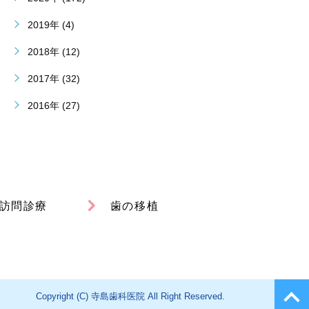
2019年 (4)
2018年 (12)
2017年 (32)
2016年 (27)
訪問診療
歯の移植
Copyright (C) 寺島歯科医院 All Right Reserved.