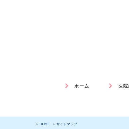
ホーム
医院
＞ HOME
＞ サイトマップ