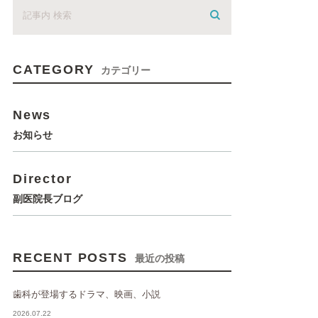
CATEGORY
カテゴリー
News
お知らせ
Director
副医院長ブログ
RECENT POSTS
最近の投稿
歯科が登場するドラマ、映画、小説
2026.07.22