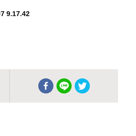
9.17.42