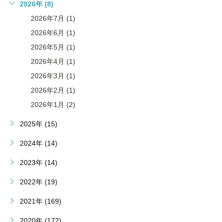
2026年 (8)
2026年7月 (1)
2026年6月 (1)
2026年5月 (1)
2026年4月 (1)
2026年3月 (1)
2026年2月 (1)
2026年1月 (2)
2025年 (15)
2024年 (14)
2023年 (14)
2022年 (19)
2021年 (169)
2020年 (172)