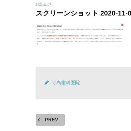
2020.11.07
スクリーンショット 2020-11-07 
寺島歯科医院
PREV