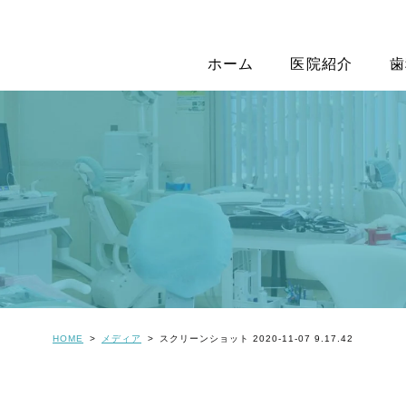
ホーム
医院紹介
歯
HOME
メディア
スクリーンショット 2020-11-07 9.17.42