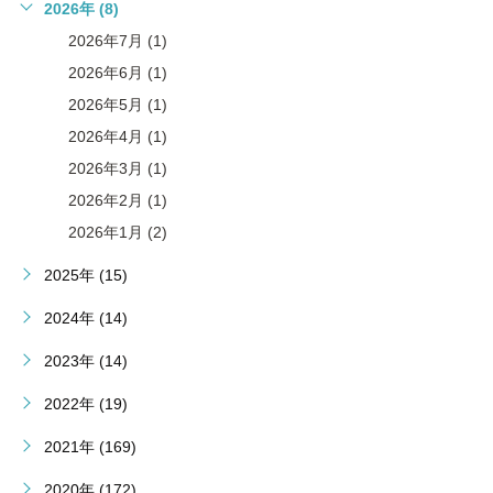
2026年 (8)
2026年7月 (1)
2026年6月 (1)
2026年5月 (1)
2026年4月 (1)
2026年3月 (1)
2026年2月 (1)
2026年1月 (2)
2025年 (15)
2024年 (14)
2023年 (14)
2022年 (19)
2021年 (169)
2020年 (172)