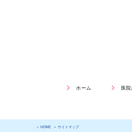
ホーム
医院
＞ HOME
＞ サイトマップ