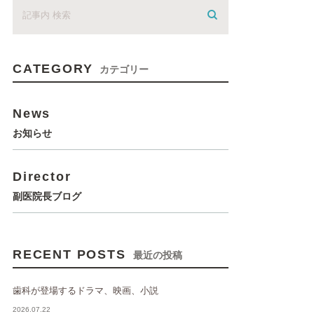
CATEGORY
カテゴリー
News
お知らせ
Director
副医院長ブログ
RECENT POSTS
最近の投稿
歯科が登場するドラマ、映画、小説
2026.07.22