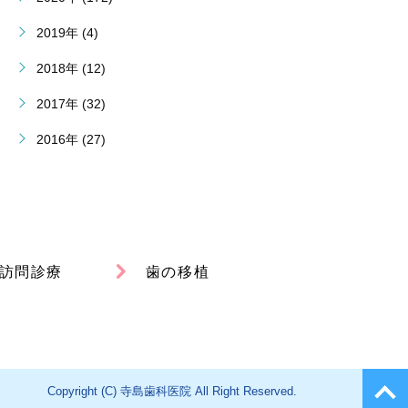
2019年 (4)
2018年 (12)
2017年 (32)
2016年 (27)
訪問診療
歯の移植
Copyright (C) 寺島歯科医院 All Right Reserved.