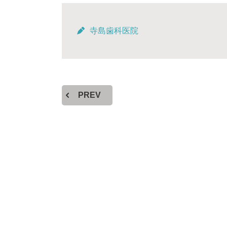
寺島歯科医院
PREV