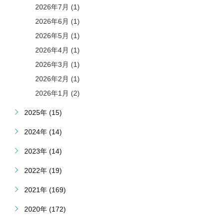
2026年7月 (1)
2026年6月 (1)
2026年5月 (1)
2026年4月 (1)
2026年3月 (1)
2026年2月 (1)
2026年1月 (2)
2025年 (15)
2024年 (14)
2023年 (14)
2022年 (19)
2021年 (169)
2020年 (172)