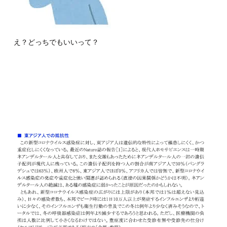
え？どっちでもいいって？