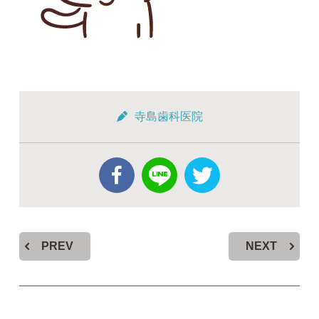
寺島歯科医院
PREV
NEXT