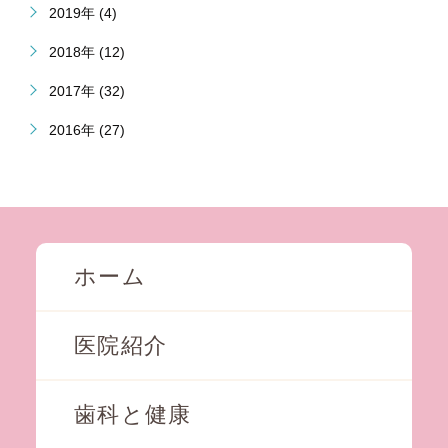
2019年 (4)
2018年 (12)
2017年 (32)
2016年 (27)
ホーム
医院紹介
歯科と健康