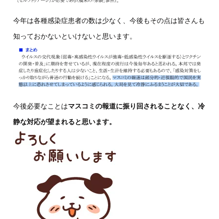
今年は各種感染症患者の数は少なく、今後もその点は皆さんも
知っておかないといけないと思います。
今後必要なことは
マスコミの報道に振り回されることなく、冷
静な対応が望まれると思います。