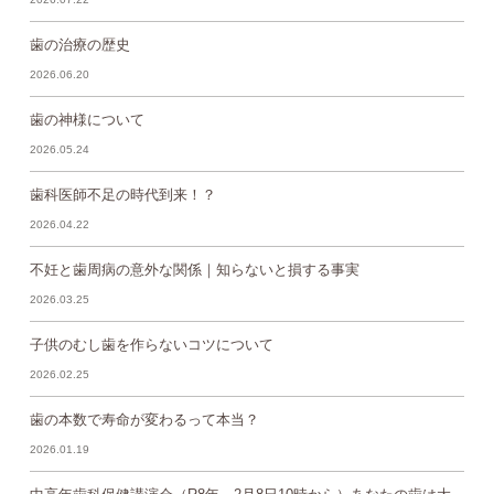
歯の治療の歴史
2026.06.20
歯の神様について
2026.05.24
歯科医師不足の時代到来！？
2026.04.22
不妊と歯周病の意外な関係｜知らないと損する事実
2026.03.25
子供のむし歯を作らないコツについて
2026.02.25
歯の本数で寿命が変わるって本当？
2026.01.19