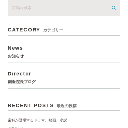
CATEGORY
カテゴリー
News
お知らせ
Director
副医院長ブログ
RECENT POSTS
最近の投稿
歯科が登場するドラマ、映画、小説
2026.07.22