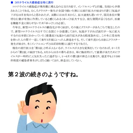
第２波の続きのようですね。