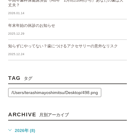
中高年歯科保健講演会（R8年 2月8日10時から）あなたの歯は大
丈夫？
2026.01.14
年末年始の休診のお知らせ
2025.12.29
知らずにやってない？歯につけるアクセサリーの意外なリスク
2025.12.24
TAG
タグ
/Users/terashimayoshimitsu/Desktop/498.png
ARCHIVE
月別アーカイブ
2026年 (8)