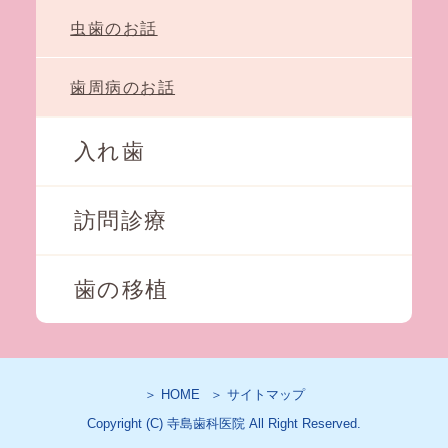
虫歯のお話
歯周病のお話
入れ歯
訪問診療
歯の移植
＞ HOME
＞ サイトマップ
Copyright (C) 寺島歯科医院 All Right Reserved.