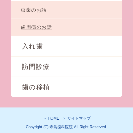
虫歯のお話
歯周病のお話
入れ歯
訪問診療
歯の移植
＞ HOME
＞ サイトマップ
Copyright (C) 寺島歯科医院 All Right Reserved.