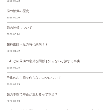
2026.07.22
歯の治療の歴史
2026.06.20
歯の神様について
2026.05.24
歯科医師不足の時代到来！？
2026.04.22
不妊と歯周病の意外な関係｜知らないと損する事実
2026.03.25
子供のむし歯を作らないコツについて
2026.02.25
歯の本数で寿命が変わるって本当？
2026.01.19