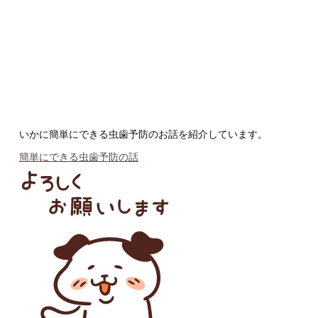
いかに簡単にできる虫歯予防のお話を紹介しています。
簡単にできる虫歯予防の話