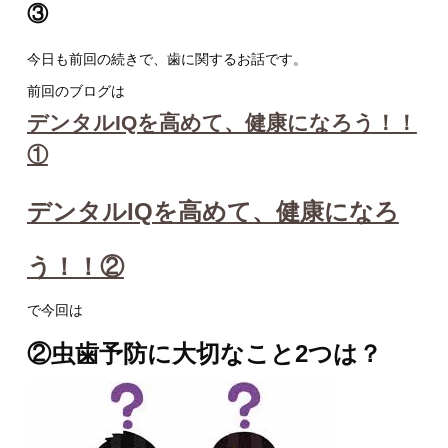
③
今日も前回の続きで、歯に関するお話です。
前回のブログは
デンタルIQを高めて、健康になろう！！
①
デンタルIQを高めて、健康になろ
う！！②
で今回は
②虫歯予防に大切なこと2つは？