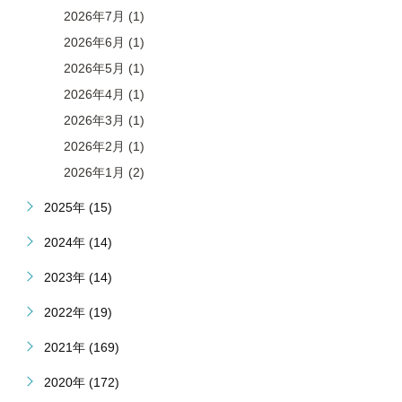
2026年7月 (1)
2026年6月 (1)
2026年5月 (1)
2026年4月 (1)
2026年3月 (1)
2026年2月 (1)
2026年1月 (2)
2025年 (15)
2024年 (14)
2023年 (14)
2022年 (19)
2021年 (169)
2020年 (172)