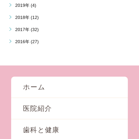
2019年 (4)
2018年 (12)
2017年 (32)
2016年 (27)
ホーム
医院紹介
歯科と健康