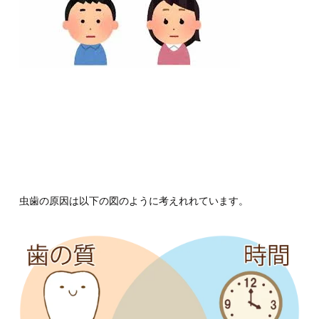
虫歯の原因は以下の図のように考えれれています。