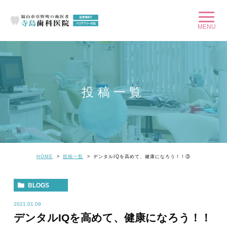
投稿一覧
HOME
投稿一覧
デンタルIQを高めて、健康になろう！！③
BLOGS
2021.01.09
デンタルIQを高めて、健康になろう！！