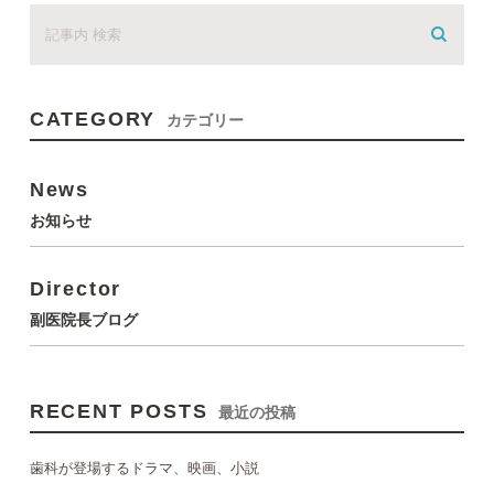
CATEGORY
カテゴリー
News
お知らせ
Director
副医院長ブログ
RECENT POSTS
最近の投稿
歯科が登場するドラマ、映画、小説