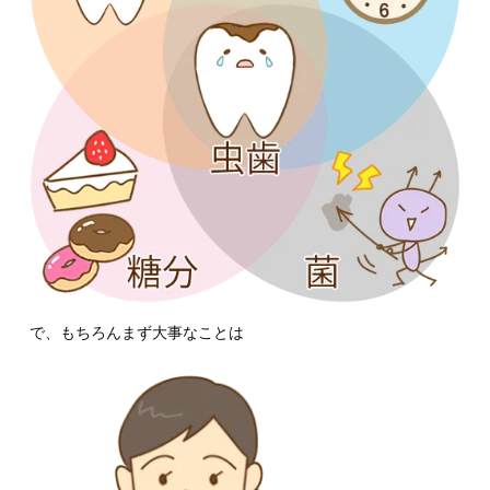
で、もちろんまず大事なことは