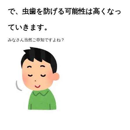
で、虫歯を防げる可能性は高くなっ
ていきます。
みなさん当然ご存知ですよね？