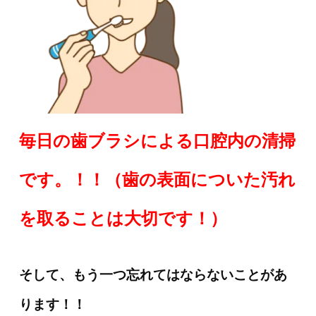
毎日の歯ブラシによる口腔内の清掃
です。！！（歯の表面についた汚れ
を取ることは大切です！）
そして、もう一つ忘れてはならないことがあ
ります！！