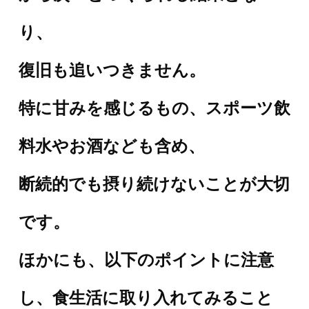
り、
復旧も追いつきません。
特に
甘みを感じるもの、スポーツ飲
料水やお酒なども含め、
断続的でも摂り続けないことが大切
です。
ほかにも、以下のポイントに注意
し、食生活に取り入れてみること