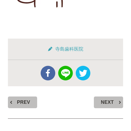
寺島歯科医院
PREV
NEXT