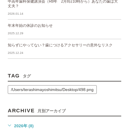
中高年歯科保健講演会（R8年 2月8日10時から）あなたの歯は大
丈夫？
2026.01.14
年末年始の休診のお知らせ
2025.12.29
知らずにやってない？歯につけるアクセサリーの意外なリスク
2025.12.24
TAG
タグ
/Users/terashimayoshimitsu/Desktop/498.png
ARCHIVE
月別アーカイブ
2026年 (8)