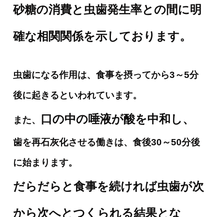
砂糖の消費と虫歯発生率との間に明
確な相関関係を示しております。
虫歯になる作用は、食事を摂ってから3～5分
後に起きるといわれています。
口の中の唾液が酸を中和し、
また、
歯を再石灰化させる働きは、食後30～50分後
に始まります。
だらだらと食事を続ければ虫歯が次
から次へとつくられる結果とな