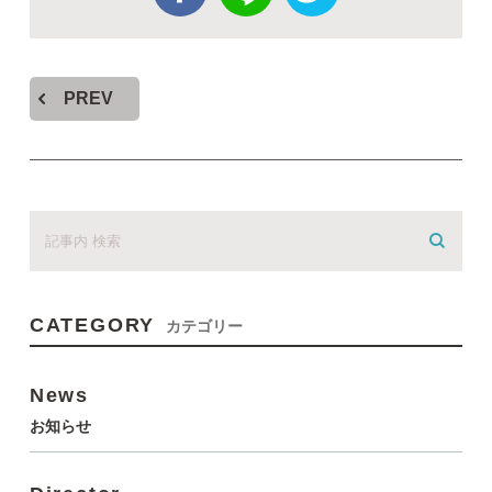
PREV
CATEGORY
カテゴリー
News
お知らせ