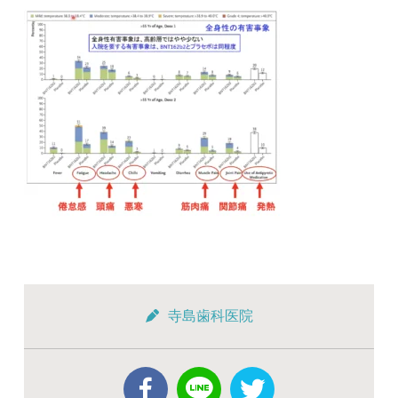
寺島歯科医院