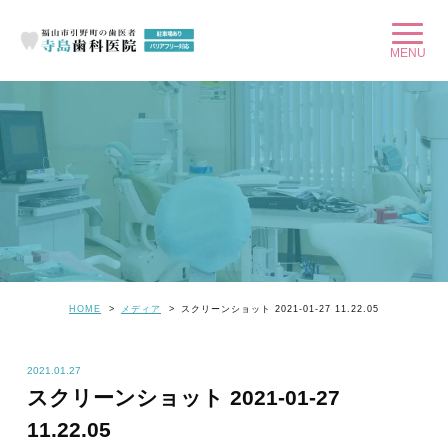
HOME
メディア
スクリーンショット 2021-01-27 11.22.05
2021.01.27
スクリーンショット 2021-01-27
11.22.05