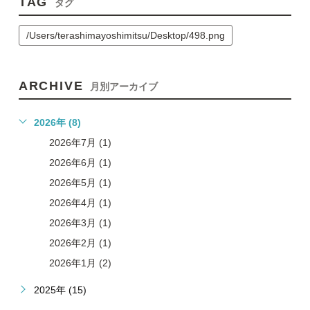
TAG
タグ
/Users/terashimayoshimitsu/Desktop/498.png
ARCHIVE
月別アーカイブ
2026年 (8)
2026年7月 (1)
2026年6月 (1)
2026年5月 (1)
2026年4月 (1)
2026年3月 (1)
2026年2月 (1)
2026年1月 (2)
2025年 (15)