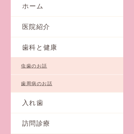
ホーム
医院紹介
歯科と健康
虫歯のお話
歯周病のお話
入れ歯
訪問診療