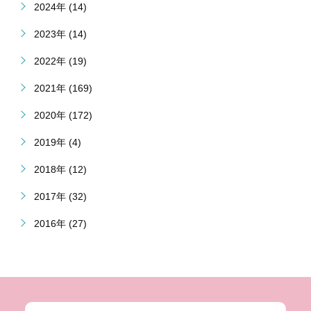
2024年 (14)
2023年 (14)
2022年 (19)
2021年 (169)
2020年 (172)
2019年 (4)
2018年 (12)
2017年 (32)
2016年 (27)