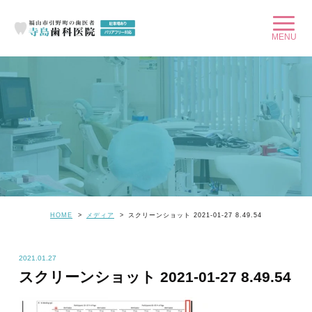
HOME
メディア
スクリーンショット 2021-01-27 8.49.54
2021.01.27
スクリーンショット 2021-01-27 8.49.54