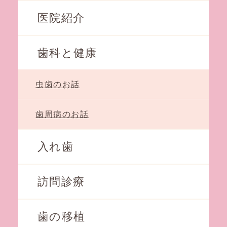
医院紹介
歯科と健康
虫歯のお話
歯周病のお話
入れ歯
訪問診療
歯の移植