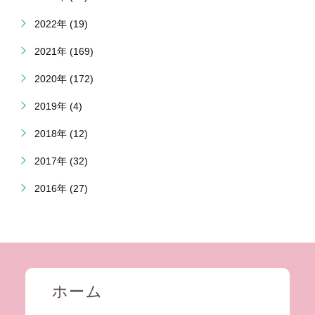
2022年 (19)
2021年 (169)
2020年 (172)
2019年 (4)
2018年 (12)
2017年 (32)
2016年 (27)
ホーム