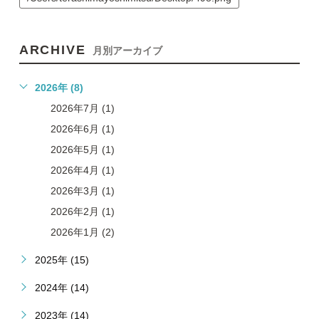
ARCHIVE
月別アーカイブ
2026年 (8)
2026年7月 (1)
2026年6月 (1)
2026年5月 (1)
2026年4月 (1)
2026年3月 (1)
2026年2月 (1)
2026年1月 (2)
2025年 (15)
2024年 (14)
2023年 (14)