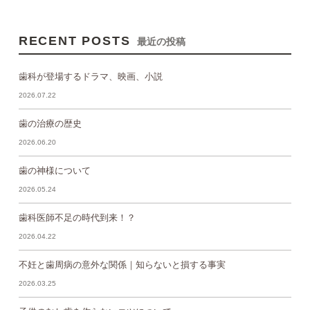
RECENT POSTS
最近の投稿
歯科が登場するドラマ、映画、小説
2026.07.22
歯の治療の歴史
2026.06.20
歯の神様について
2026.05.24
歯科医師不足の時代到来！？
2026.04.22
不妊と歯周病の意外な関係｜知らないと損する事実
2026.03.25