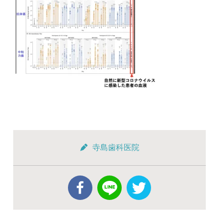
寺島歯科医院