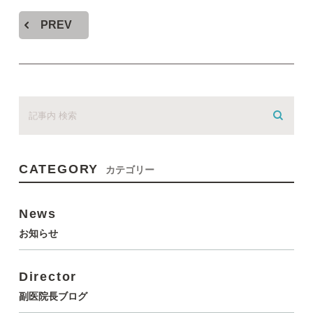
PREV
CATEGORY
カテゴリー
News
お知らせ
Director
副医院長ブログ