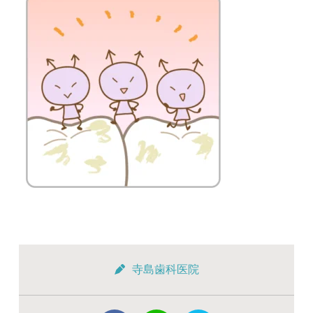
寺島歯科医院