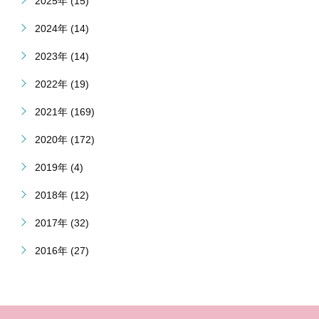
2025年 (15)
2024年 (14)
2023年 (14)
2022年 (19)
2021年 (169)
2020年 (172)
2019年 (4)
2018年 (12)
2017年 (32)
2016年 (27)