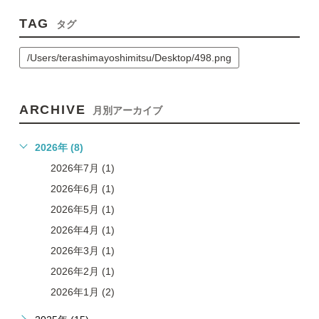
TAG
タグ
/Users/terashimayoshimitsu/Desktop/498.png
ARCHIVE
月別アーカイブ
2026年 (8)
2026年7月 (1)
2026年6月 (1)
2026年5月 (1)
2026年4月 (1)
2026年3月 (1)
2026年2月 (1)
2026年1月 (2)