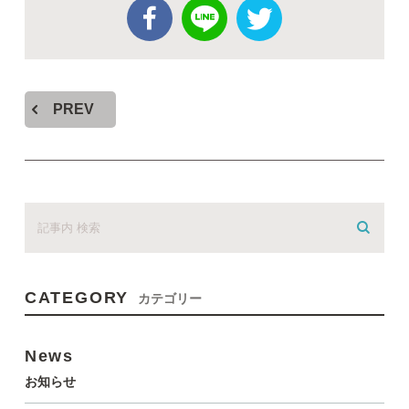
PREV
CATEGORY
カテゴリー
News
お知らせ