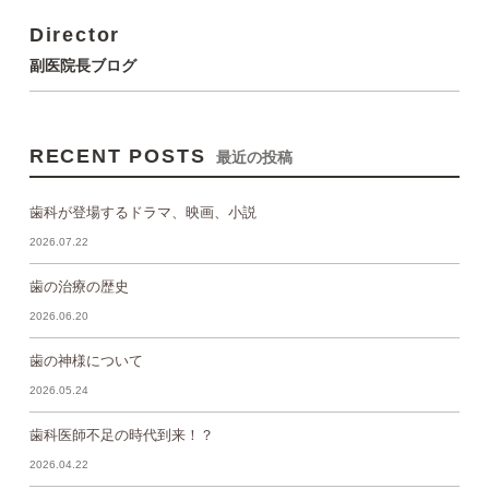
Director
副医院長ブログ
RECENT POSTS
最近の投稿
歯科が登場するドラマ、映画、小説
2026.07.22
歯の治療の歴史
2026.06.20
歯の神様について
2026.05.24
歯科医師不足の時代到来！？
2026.04.22