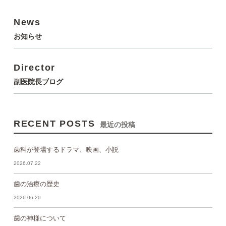
News
お知らせ
Director
副医院長ブログ
RECENT POSTS
最近の投稿
歯科が登場するドラマ、映画、小説
2026.07.22
歯の治療の歴史
2026.06.20
歯の神様について