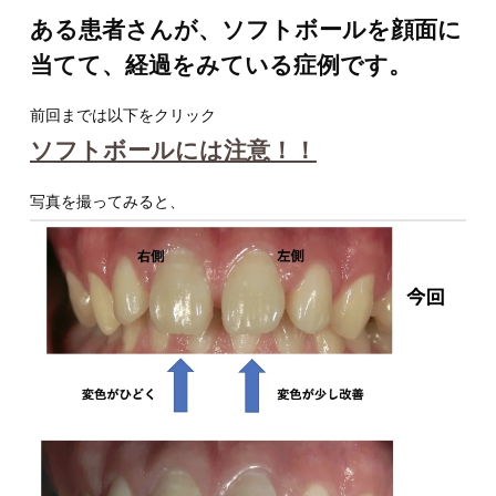
ある患者さんが、ソフトボールを顔面に
当てて、経過をみている症例です。
前回までは以下をクリック
ソフトボールには注意！！
写真を撮ってみると、