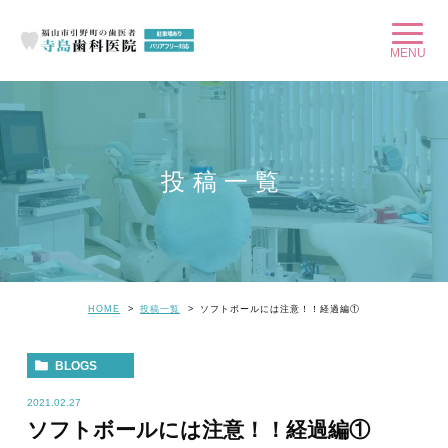
投稿一覧
HOME
投稿一覧
ソフトボールには注意！！経過編①
BLOGS
2021.02.27
ソフトボールには注意！！経過編①