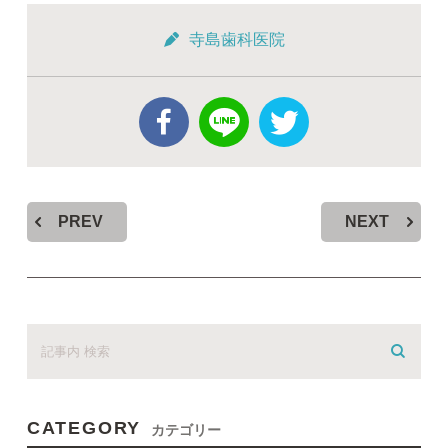
寺島歯科医院
PREV
NEXT
CATEGORY
カテゴリー