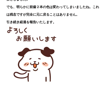
でも、明らかに前歯２本の色は変わってしまいましたね。これ
は残念ですが完全に元に戻ることはありません。
引き続き経過を報告いたします。