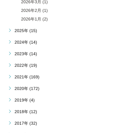
2026年3月 (1)
2026年2月 (1)
2026年1月 (2)
2025年 (15)
2024年 (14)
2023年 (14)
2022年 (19)
2021年 (169)
2020年 (172)
2019年 (4)
2018年 (12)
2017年 (32)