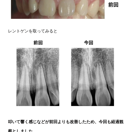
レントゲンを取ってみると
叩いて響く感じなどが前回よりも改善したため、今回も経過観
察としました。