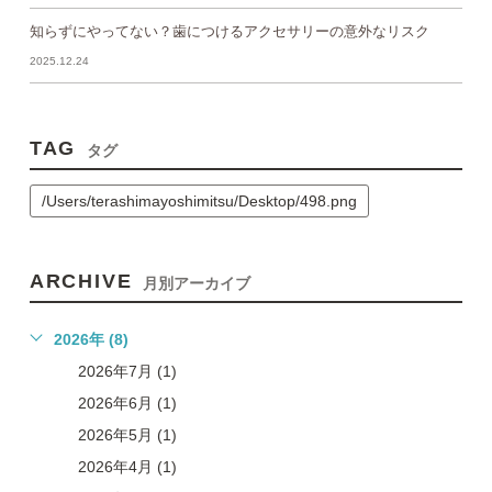
知らずにやってない？歯につけるアクセサリーの意外なリスク
2025.12.24
TAG
タグ
/Users/terashimayoshimitsu/Desktop/498.png
ARCHIVE
月別アーカイブ
2026年 (8)
2026年7月 (1)
2026年6月 (1)
2026年5月 (1)
2026年4月 (1)