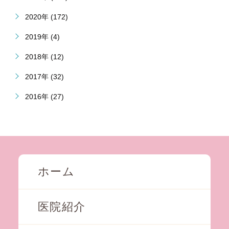
2020年 (172)
2019年 (4)
2018年 (12)
2017年 (32)
2016年 (27)
ホーム
医院紹介