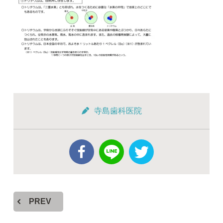
寺島歯科医院
PREV