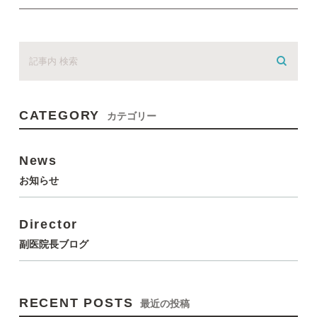
CATEGORY
カテゴリー
News
お知らせ
Director
副医院長ブログ
RECENT POSTS
最近の投稿