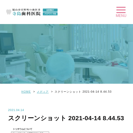
HOME
メディア
スクリーンショット 2021-04-14 8.44.53
2021.04.14
スクリーンショット 2021-04-14 8.44.53