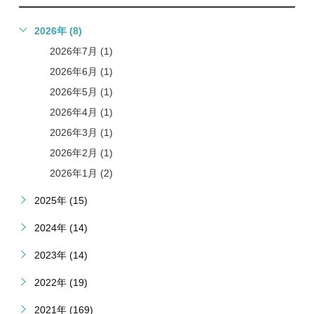
2026年 (8)
2026年7月 (1)
2026年6月 (1)
2026年5月 (1)
2026年4月 (1)
2026年3月 (1)
2026年2月 (1)
2026年1月 (2)
2025年 (15)
2024年 (14)
2023年 (14)
2022年 (19)
2021年 (169)