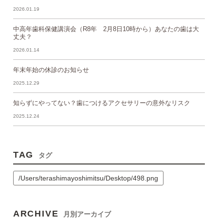
2026.01.19
中高年歯科保健講演会（R8年 2月8日10時から）あなたの歯は大
丈夫？
2026.01.14
年末年始の休診のお知らせ
2025.12.29
知らずにやってない？歯につけるアクセサリーの意外なリスク
2025.12.24
TAG
タグ
/Users/terashimayoshimitsu/Desktop/498.png
ARCHIVE
月別アーカイブ