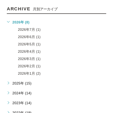
ARCHIVE
月別アーカイブ
2026年 (8)
2026年7月 (1)
2026年6月 (1)
2026年5月 (1)
2026年4月 (1)
2026年3月 (1)
2026年2月 (1)
2026年1月 (2)
2025年 (15)
2024年 (14)
2023年 (14)
2022年 (19)