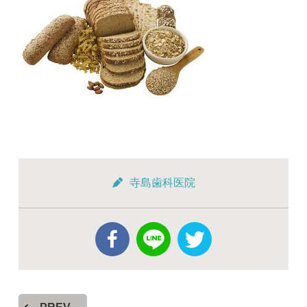
寺島歯科医院