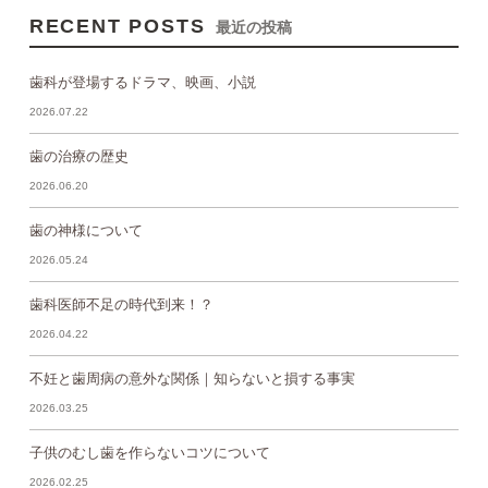
RECENT POSTS
最近の投稿
歯科が登場するドラマ、映画、小説
2026.07.22
歯の治療の歴史
2026.06.20
歯の神様について
2026.05.24
歯科医師不足の時代到来！？
2026.04.22
不妊と歯周病の意外な関係｜知らないと損する事実
2026.03.25
子供のむし歯を作らないコツについて
2026.02.25