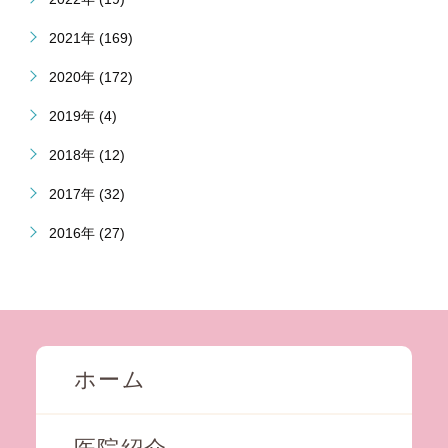
2021年 (169)
2020年 (172)
2019年 (4)
2018年 (12)
2017年 (32)
2016年 (27)
ホーム