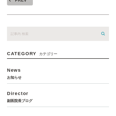
PREV
CATEGORY
カテゴリー
News
お知らせ
Director
副医院長ブログ