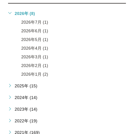
2026年 (8)
2026年7月 (1)
2026年6月 (1)
2026年5月 (1)
2026年4月 (1)
2026年3月 (1)
2026年2月 (1)
2026年1月 (2)
2025年 (15)
2024年 (14)
2023年 (14)
2022年 (19)
2021年 (169)