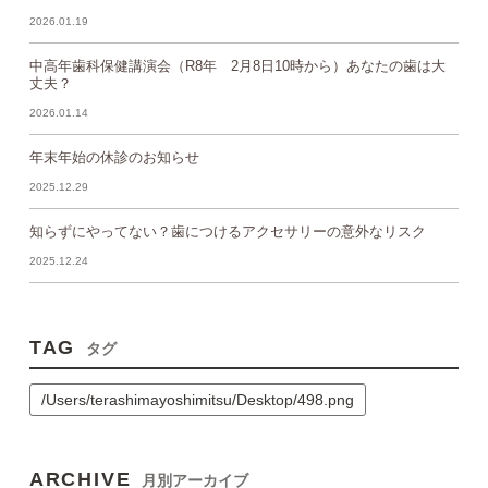
2026.01.19
中高年歯科保健講演会（R8年 2月8日10時から）あなたの歯は大
丈夫？
2026.01.14
年末年始の休診のお知らせ
2025.12.29
知らずにやってない？歯につけるアクセサリーの意外なリスク
2025.12.24
TAG
タグ
/Users/terashimayoshimitsu/Desktop/498.png
ARCHIVE
月別アーカイブ