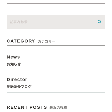
CATEGORY
カテゴリー
News
お知らせ
Director
副医院長ブログ
RECENT POSTS
最近の投稿