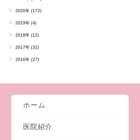
2020年 (172)
2019年 (4)
2018年 (12)
2017年 (32)
2016年 (27)
ホーム
医院紹介