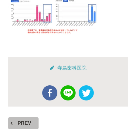
寺島歯科医院
PREV