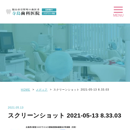
HOME
メディア
スクリーンショット 2021-05-13 8.33.03
2021.05.13
スクリーンショット 2021-05-13 8.33.03