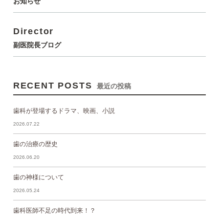
お知らせ
Director
副医院長ブログ
RECENT POSTS
最近の投稿
歯科が登場するドラマ、映画、小説
2026.07.22
歯の治療の歴史
2026.06.20
歯の神様について
2026.05.24
歯科医師不足の時代到来！？