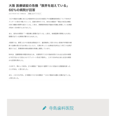
寺島歯科医院