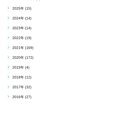
2025年 (15)
2024年 (14)
2023年 (14)
2022年 (19)
2021年 (169)
2020年 (172)
2019年 (4)
2018年 (12)
2017年 (32)
2016年 (27)