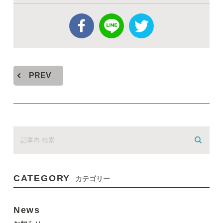
PREV
CATEGORY
カテゴリー
News