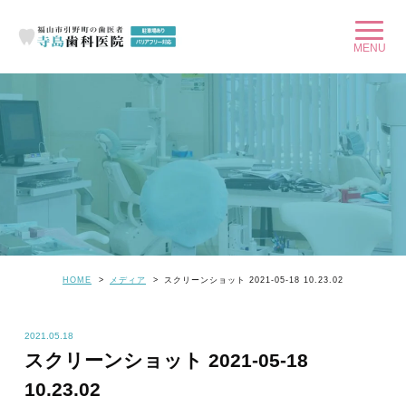
HOME
メディア
スクリーンショット 2021-05-18 10.23.02
2021.05.18
スクリーンショット 2021-05-18
10.23.02