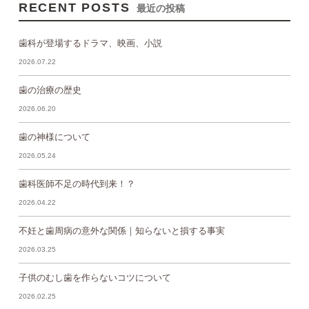
RECENT POSTS
最近の投稿
歯科が登場するドラマ、映画、小説
2026.07.22
歯の治療の歴史
2026.06.20
歯の神様について
2026.05.24
歯科医師不足の時代到来！？
2026.04.22
不妊と歯周病の意外な関係｜知らないと損する事実
2026.03.25
子供のむし歯を作らないコツについて
2026.02.25