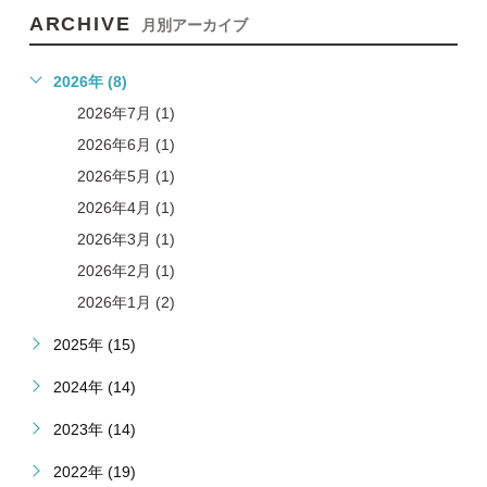
ARCHIVE
月別アーカイブ
2026年 (8)
2026年7月 (1)
2026年6月 (1)
2026年5月 (1)
2026年4月 (1)
2026年3月 (1)
2026年2月 (1)
2026年1月 (2)
2025年 (15)
2024年 (14)
2023年 (14)
2022年 (19)