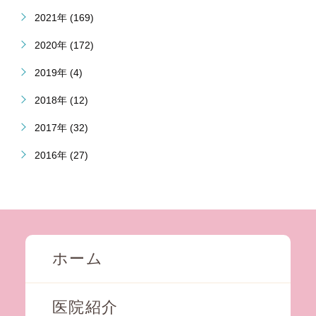
2021年 (169)
2020年 (172)
2019年 (4)
2018年 (12)
2017年 (32)
2016年 (27)
ホーム
医院紹介