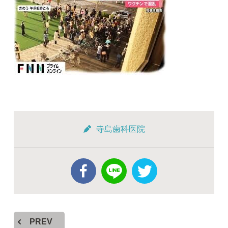
寺島歯科医院
PREV