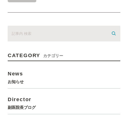
CATEGORY
カテゴリー
News
お知らせ
Director
副医院長ブログ