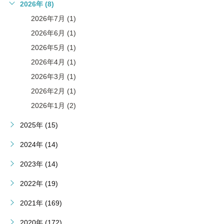
2026年 (8)
2026年7月 (1)
2026年6月 (1)
2026年5月 (1)
2026年4月 (1)
2026年3月 (1)
2026年2月 (1)
2026年1月 (2)
2025年 (15)
2024年 (14)
2023年 (14)
2022年 (19)
2021年 (169)
2020年 (172)