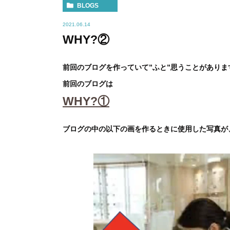
BLOGS
2021.06.14
WHY?②
前回のブログを作っていて”ふと”思うことがありま
前回のブログは
WHY?①
ブログの中の以下の画を作るときに使用した写真が