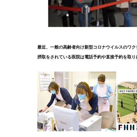
最近、一般の高齢者向け新型コロナウイルスのワク
摂取をされている医院は電話予約や直接予約を取り