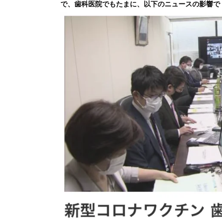
で、歯科医院でもたまに、以下のニュースの影響で