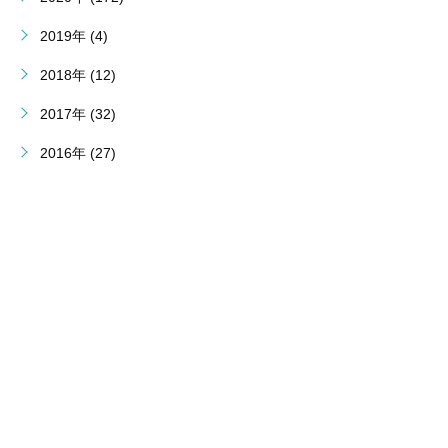
2019年 (4)
2018年 (12)
2017年 (32)
2016年 (27)