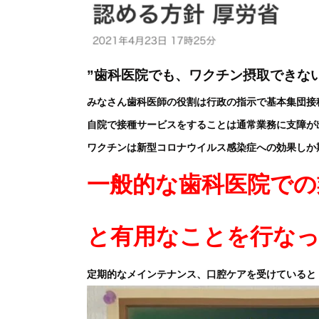
”歯科医院でも、ワクチン摂取できな
みなさん歯科医師の役割は行政の指示で基本集団接
自院で接種サービスをすることは通常業務に支障が
ワクチンは新型コロナウイルス感染症への効果しか
一般的な歯科医院での
と有用なことを行な
定期的なメインテナンス、口腔ケアを受けていると