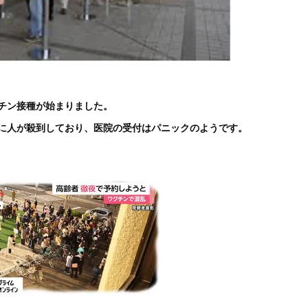
チン接種が始まりました。
に人が殺到しており、医院の受付はパニックのようです。