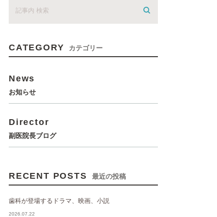
CATEGORY
カテゴリー
News
お知らせ
Director
副医院長ブログ
RECENT POSTS
最近の投稿
歯科が登場するドラマ、映画、小説
2026.07.22